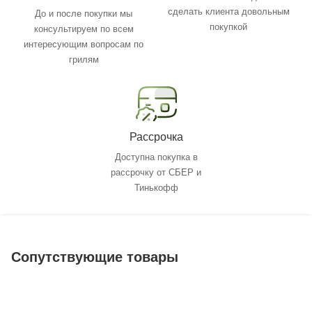
сделать клиента довольным
До и после покупки мы
покупкой
консультируем по всем
интересующим вопросам по
грилям
Рассрочка
Доступна покупка в
рассрочку от СБЕР и
Тинькофф
Сопутствующие товары