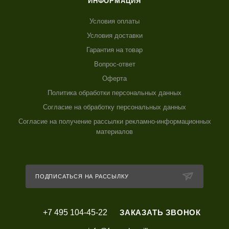
ИНФОРМАЦИЯ
Условия оплаты
Условия доставки
Гарантия на товар
Вопрос-ответ
Оферта
Политика обработки персональных данных
Согласие на обработку персональных данных
Согласие на получение рассылки рекламно-информационных
материалов
ПОДПИСАТЬСЯ НА РАССЫЛКУ
+7 495 104-45-22
ЗАКАЗАТЬ ЗВОНОК