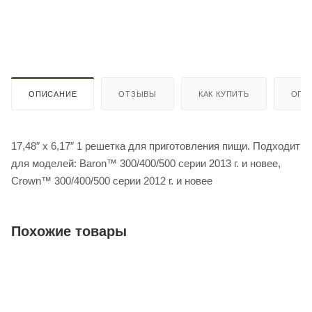
ОПИСАНИЕ
ОТЗЫВЫ
КАК КУПИТЬ
ОПЛ
17,48″ x 6,17″ 1 решетка для приготовления пищи. Подходит
для моделей: Baron™ 300/400/500 серии 2013 г. и новее,
Crown™ 300/400/500 серии 2012 г. и новее
Похожие товары