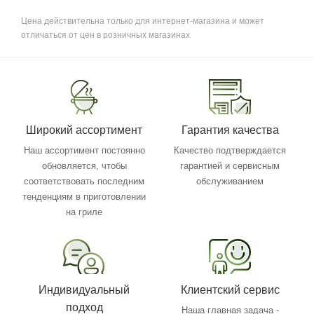
Цена действительна только для интернет-магазина и может
отличаться от цен в розничных магазинах
Широкий ассортимент
Гарантия качества
Наш ассортимент постоянно
Качество подтверждается
обновляется, чтобы
гарантией и сервисным
соответствовать последним
обслуживанием
тенденциям в приготовлении
на гриле
Индивидуальный
Клиентский сервис
подход
Наша главная задача -