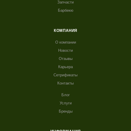
Запчасти
Барбекю
КОМПАНИЯ
О компании
Новости
Отзывы
Карьера
Сетрификаты
Контакты
Блог
Услуги
Бренды