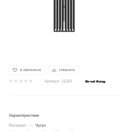
В ИЗБРАННОЕ
СРАВНИТЬ
Артикул:
11243
Характеристики
Материал
—
Чугун