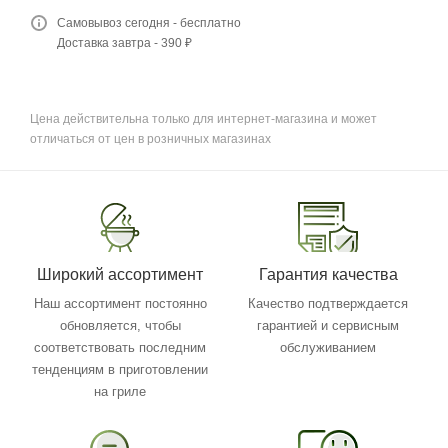
Самовывоз сегодня - бесплатно
Доставка завтра - 390 ₽
Цена действительна только для интернет-магазина и может
отличаться от цен в розничных магазинах
Широкий ассортимент
Гарантия качества
Наш ассортимент постоянно
Качество подтверждается
обновляется, чтобы
гарантией и сервисным
соответствовать последним
обслуживанием
тенденциям в приготовлении
на гриле