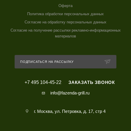
Оферта
Политика обработки персональных данных
Согласие на обработку персональных данных
Согласие на получение рассылки рекламно-информационных
материалов
ПОДПИСАТЬСЯ НА РАССЫЛКУ
+7 495 104-45-22
ЗАКАЗАТЬ ЗВОНОК
info@fazenda-grill.ru
г. Москва, ул. Петровка, д. 17, стр 4