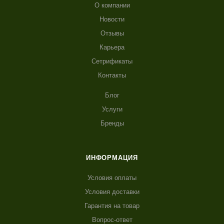
О компании
Новости
Отзывы
Карьера
Сетрификаты
Контакты
Блог
Услуги
Бренды
ИНФОРМАЦИЯ
Условия оплаты
Условия доставки
Гарантия на товар
Вопрос-ответ