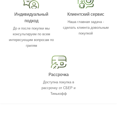
Индивидуальный
Клиентский сервис
подход
Наша главная задача -
сделать клиента довольным
До и после покупки мы
покупкой
консультируем по всем
интересующим вопросам по
грилям
Рассрочка
Доступна покупка в
рассрочку от СБЕР и
Тинькофф