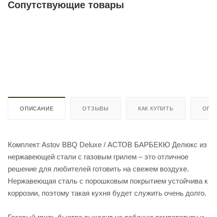
Сопутствующие товары
ОПИСАНИЕ
ОТЗЫВЫ
КАК КУПИТЬ
ОПЛ
Комплект Astov BBQ Deluxe / АСТОВ БАРБЕКЮ Делюкс из
нержавеющей стали с газовым грилем – это отличное
решение для любителей готовить на свежем воздухе.
Нержавеющая сталь с порошковым покрытием устойчива к
коррозии, поэтому такая кухня будет служить очень долго.