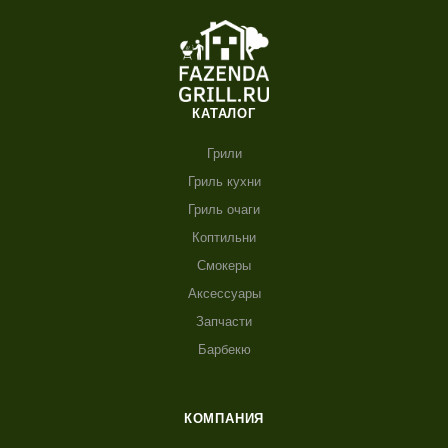
КАТАЛОГ
Грили
Гриль кухни
Гриль очаги
Коптильни
Смокеры
Аксессуары
Запчасти
Барбекю
КОМПАНИЯ