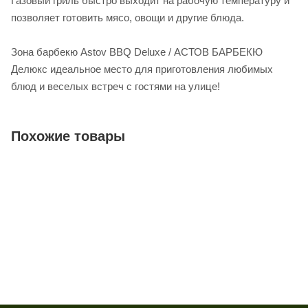
Газовый гриль быстро выходит на рабочую температуру и
позволяет готовить мясо, овощи и другие блюда.
Зона барбекю Astov BBQ Deluxe / АСТОВ БАРБЕКЮ
Делюкс идеальное место для приготовления любимых
блюд и веселых встреч с гостями на улице!
Похожие товары