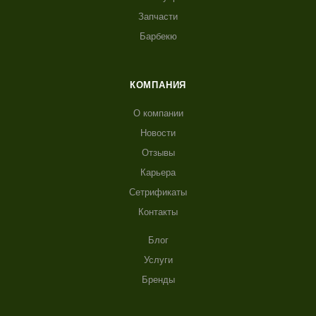
Запчасти
Барбекю
КОМПАНИЯ
О компании
Новости
Отзывы
Карьера
Сетрификаты
Контакты
Блог
Услуги
Бренды