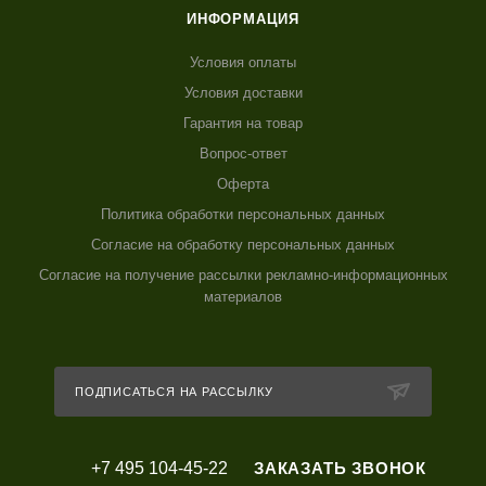
ИНФОРМАЦИЯ
Условия оплаты
Условия доставки
Гарантия на товар
Вопрос-ответ
Оферта
Политика обработки персональных данных
Согласие на обработку персональных данных
Согласие на получение рассылки рекламно-информационных
материалов
ПОДПИСАТЬСЯ НА РАССЫЛКУ
+7 495 104-45-22
ЗАКАЗАТЬ ЗВОНОК