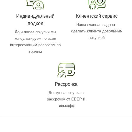
Индивидуальный
Клиентский сервис
подход
Наша главная задача -
сделать клиента довольным
До и после покупки мы
покупкой
консультируем по всем
интересующим вопросам по
грилям
Рассрочка
Доступна покупка в
рассрочку от СБЕР и
Тинькофф