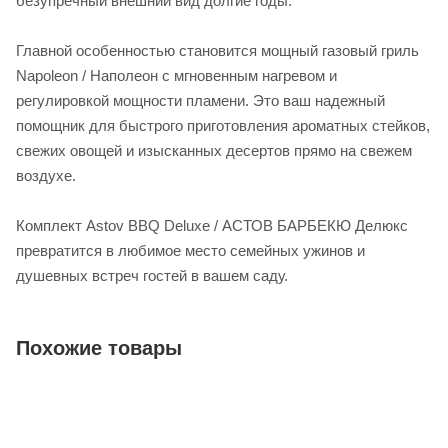
безупречный внешний вид долгие годы.
Главной особенностью становится мощный газовый гриль
Napoleon / Наполеон с мгновенным нагревом и
регулировкой мощности пламени. Это ваш надежный
помощник для быстрого приготовления ароматных стейков,
свежих овощей и изысканных десертов прямо на свежем
воздухе.
Комплект Astov BBQ Deluxe / АСТОВ БАРБЕКЮ Делюкс
превратится в любимое место семейных ужинов и
душевных встреч гостей в вашем саду.
Похожие товары