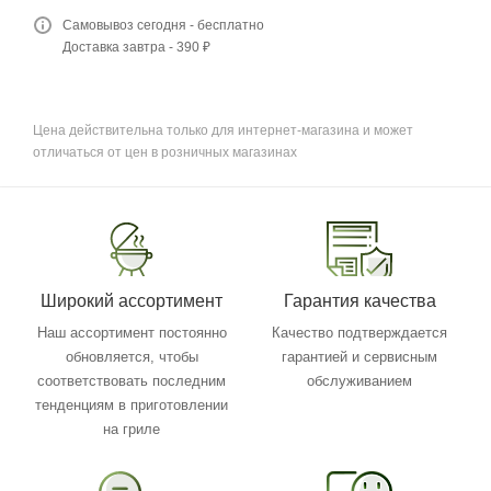
Самовывоз сегодня - бесплатно
Доставка завтра - 390 ₽
Цена действительна только для интернет-магазина и может
отличаться от цен в розничных магазинах
Широкий ассортимент
Гарантия качества
Наш ассортимент постоянно
Качество подтверждается
обновляется, чтобы
гарантией и сервисным
соответствовать последним
обслуживанием
тенденциям в приготовлении
на гриле