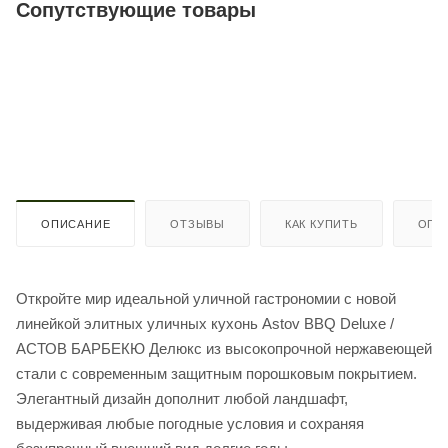
Сопутствующие товары
ОПИСАНИЕ
ОТЗЫВЫ
КАК КУПИТЬ
ОПЛ
Откройте мир идеальной уличной гастрономии с новой
линейкой элитных уличных кухонь Astov BBQ Deluxe /
АСТОВ БАРБЕКЮ Делюкс из высокопрочной нержавеющей
стали с современным защитным порошковым покрытием.
Элегантный дизайн дополнит любой ландшафт,
выдерживая любые погодные условия и сохраняя