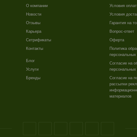
О компании
Условия опла
Новости
Условия доста
Отзывы
Гарантия на т
Карьера
Вопрос-ответ
Сетрификаты
Оферта
Контакты
Политика обра
персональных
Блог
Согласие на о
Услуги
персональных
Бренды
Согласие на п
рассылки рекл
информацион
материалов