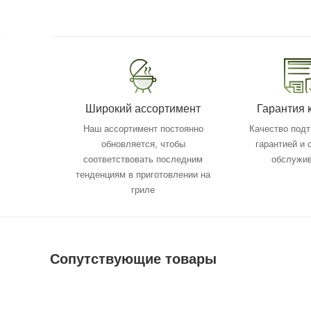
Широкий ассортимент
Гарантия 
Наш ассортимент постоянно
Качество под
обновляется, чтобы
гарантией и
соответствовать последним
обслужи
тенденциям в приготовлении на
гриле
Сопутствующие товары