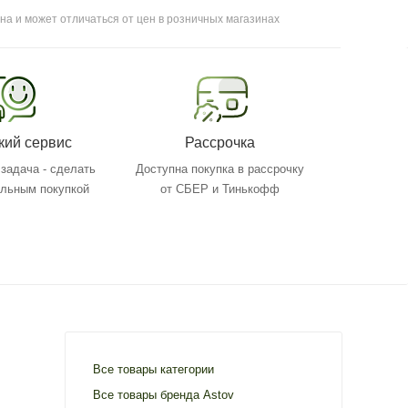
на и может отличаться от цен в розничных магазинах
кий сервис
Рассрочка
задача - сделать
Доступна покупка в рассрочку
ольным покупкой
от СБЕР и Тинькофф
Все товары категории
Все товары бренда Astov