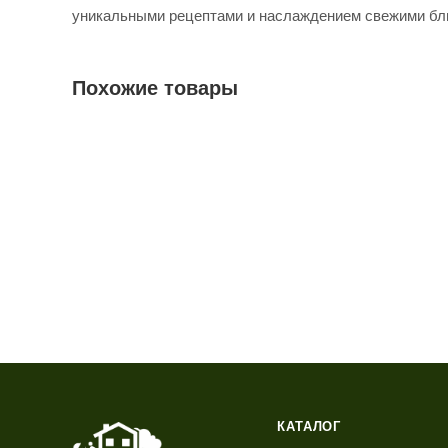
уникальными рецептами и наслаждением свежими бл
Похожие товары
КАТАЛОГ