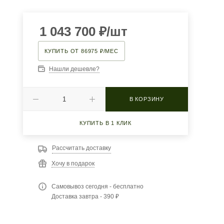
1 043 700
₽
/шт
КУПИТЬ ОТ 86975 ₽/МЕС
Нашли дешевле?
В КОРЗИНУ
КУПИТЬ В 1 КЛИК
Рассчитать доставку
Хочу в подарок
Самовывоз сегодня - бесплатно
Доставка завтра - 390 ₽