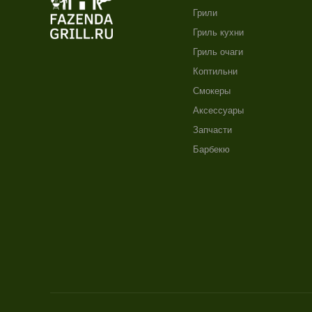
Грили
Гриль кухни
Гриль очаги
Коптильни
Смокеры
Аксессуары
Запчасти
Барбекю