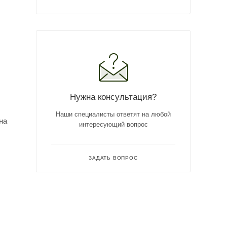
Нужна консультация?
Наши специалисты ответят на любой
на
интересующий вопрос
ЗАДАТЬ ВОПРОС