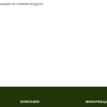
юдами на свежем воздухе.
КОМПАНИЯ
ИНФОРМАЦ