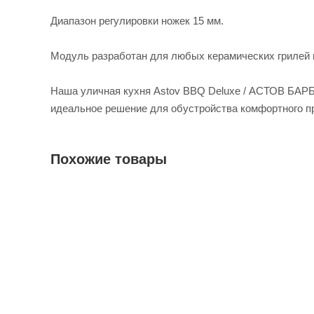
Диапазон регулировки ножек 15 мм.
Модуль разработан для любых керамических грилей 
Наша уличная кухня Astov BBQ Deluxe / АСТОВ БА
идеальное решение для обустройства комфортного пр
Похожие товары