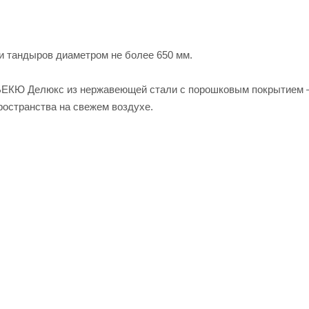
и тандыров диаметром не более 650 мм.
РБЕКЮ Делюкс из нержавеющей стали с порошковым покрытием
остранства на свежем воздухе.