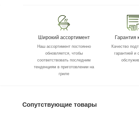
Широкий ассортимент
Гарантия 
Наш ассортимент постоянно
Качество под
обновляется, чтобы
гарантией и
соответствовать последним
обслужи
тенденциям в приготовлении на
гриле
Сопутствующие товары