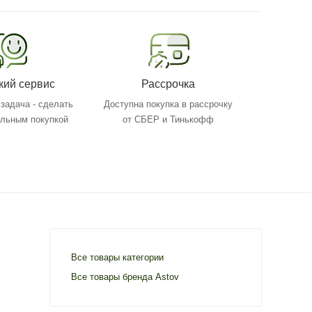
кий сервис
Рассрочка
задача - сделать
Доступна покупка в рассрочку
ольным покупкой
от СБЕР и Тинькофф
Все товары категории
Все товары бренда Astov