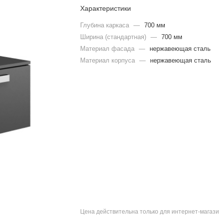
Характеристики
Глубина каркаса
—
700 мм
Ширина (стандартная)
—
700 мм
Материал фасада
—
нержавеющая сталь
Материал корпуса
—
нержавеющая сталь
Цена действительна только для интернет-магази