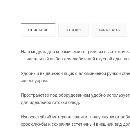
ОПИСАНИЕ
ОТЗЫВЫ
КАК КУПИТЬ
Наш модуль для керамического гриля из высококач
— идеальный выбор для любителей вкусной еды на 
Удобный выдвижной ящик с алюминиевой ручкой обес
аксессуарам.
Пространство под оборудованием удобно используетс
для идеальной готовки блюд.
Износостойкий материал защитит вашу кухню от неб
срок службы и сохраняя эстетичный внешний вид дол