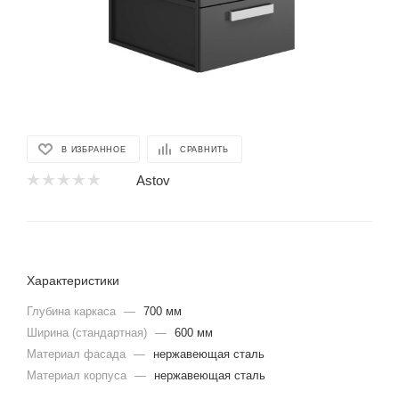
В ИЗБРАННОЕ
СРАВНИТЬ
Astov
Характеристики
Глубина каркаса
—
700 мм
Ширина (стандартная)
—
600 мм
Материал фасада
—
нержавеющая сталь
Материал корпуса
—
нержавеющая сталь