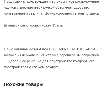
Продуманная конструкция и эргономичное расположение
ящиков с алюминиевой ручкой обеспечат удобство
пользования и увеличат функциональность зоны отдыха.
Диапазон регулировки ножек 15 мм.
Наша уличная кухня Astov BBQ Deluxe / АСТОВ БАРБЕКЮ
Делюкс из нержавеющей стали с порошковым покрытием
— идеальное решение для обустройства комфортного
пространства на свежем воздухе.
Похожие товары