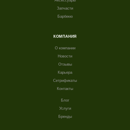
Аксессуары
Запчасти
Барбекю
КОМПАНИЯ
О компании
Новости
Отзывы
Карьера
Сетрификаты
Контакты
Блог
Услуги
Бренды