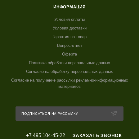
ИНФОРМАЦИЯ
Условия оплаты
Условия доставки
Гарантия на товар
Вопрос-ответ
Оферта
Политика обработки персональных данных
Согласие на обработку персональных данных
Согласие на получение рассылки рекламно-информационных
материалов
ПОДПИСАТЬСЯ НА РАССЫЛКУ
+7 495 104-45-22
ЗАКАЗАТЬ ЗВОНОК