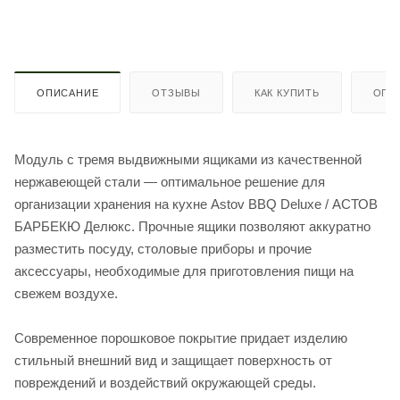
ОПИСАНИЕ
ОТЗЫВЫ
КАК КУПИТЬ
ОПЛ
Модуль с тремя выдвижными ящиками из качественной
нержавеющей стали — оптимальное решение для
организации хранения на кухне Astov BBQ Deluxe / АСТОВ
БАРБЕКЮ Делюкс. Прочные ящики позволяют аккуратно
разместить посуду, столовые приборы и прочие
аксессуары, необходимые для приготовления пищи на
свежем воздухе.
Современное порошковое покрытие придает изделию
стильный внешний вид и защищает поверхность от
повреждений и воздействий окружающей среды.