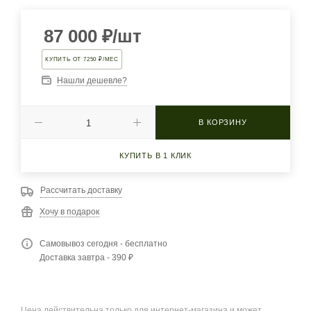
87 000
₽
/шт
КУПИТЬ ОТ 7250 ₽/МЕС
Нашли дешевле?
В КОРЗИНУ
КУПИТЬ В 1 КЛИК
Рассчитать доставку
Хочу в подарок
Самовывоз сегодня - бесплатно
Доставка завтра - 390 ₽
Цена действительна только для интернет-магазина и может