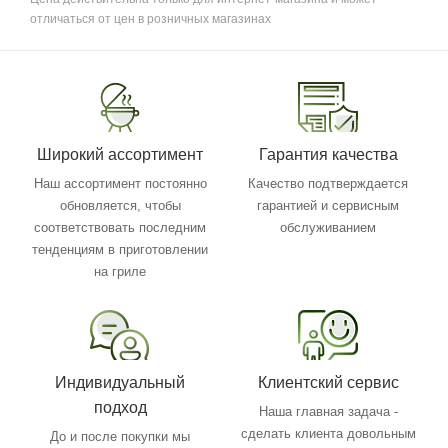
отличаться от цен в розничных магазинах
Широкий ассортимент
Гарантия качества
Наш ассортимент постоянно
Качество подтверждается
обновляется, чтобы
гарантией и сервисным
соответствовать последним
обслуживанием
тенденциям в приготовлении
на гриле
Индивидуальный
Клиентский сервис
подход
Наша главная задача -
сделать клиента довольным
До и после покупки мы