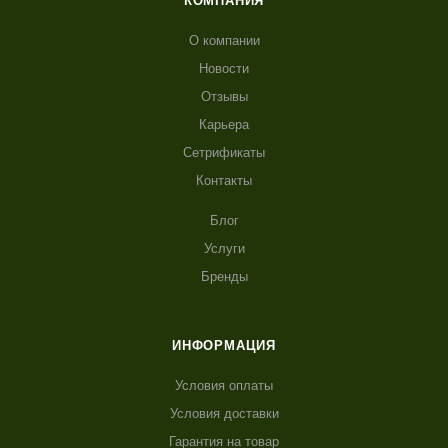
КОМПАНИЯ
О компании
Новости
Отзывы
Карьера
Сетрификаты
Контакты
Блог
Услуги
Бренды
ИНФОРМАЦИЯ
Условия оплаты
Условия доставки
Гарантия на товар