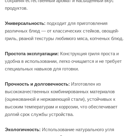
сохраняя естественный аромат и насыщенный вкус
продуктов.
Универсальность:
подходит для приготовления
различных блюд — от классических стейков, овощей-
гриль, рваной текстуры любимого мяса, копченых блюд.
Простота эксплуатации:
Конструкция гриля проста и
удобна в использовании, легко очищается и не требует
специальных навыков для готовки.
Прочность и долговечность:
Изготовлен из
высококачественных комбинированных материалов
(оцинкованной и нержавеющей стали), устойчивых к
высоким температурам и коррозии, что обеспечивает
долгий срок службы устройства.
Экологичность:
Использование натурального угля