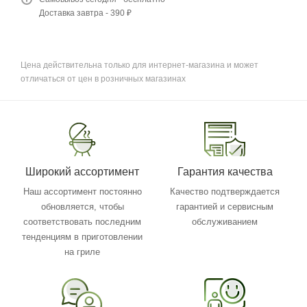
Доставка завтра - 390 ₽
Цена действительна только для интернет-магазина и может
отличаться от цен в розничных магазинах
Широкий ассортимент
Гарантия качества
Наш ассортимент постоянно
Качество подтверждается
обновляется, чтобы
гарантией и сервисным
соответствовать последним
обслуживанием
тенденциям в приготовлении
на гриле