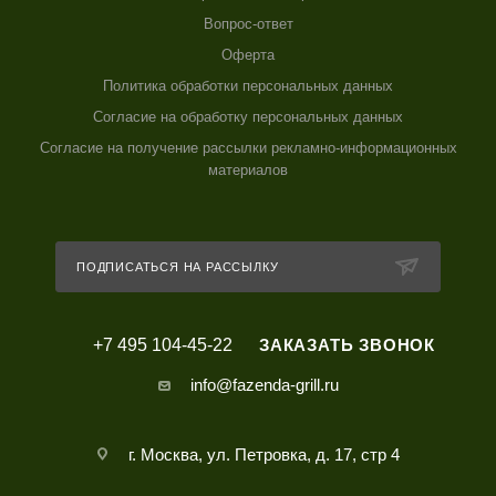
Вопрос-ответ
Оферта
Политика обработки персональных данных
Согласие на обработку персональных данных
Согласие на получение рассылки рекламно-информационных
материалов
ПОДПИСАТЬСЯ НА РАССЫЛКУ
+7 495 104-45-22
ЗАКАЗАТЬ ЗВОНОК
info@fazenda-grill.ru
г. Москва, ул. Петровка, д. 17, стр 4