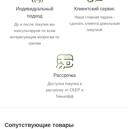
Индивидуальный
Клиентский сервис
подход
Наша главная задача -
сделать клиента довольным
До и после покупки мы
покупкой
консультируем по всем
интересующим вопросам по
грилям
Рассрочка
Доступна покупка в
рассрочку от СБЕР и
Тинькофф
Сопутствующие товары