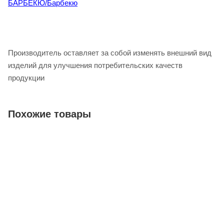
БАРБЕКЮ/Барбекю
Производитель оставляет за собой изменять внешний вид
изделий для улучшения потребительских качеств
продукции
Похожие товары