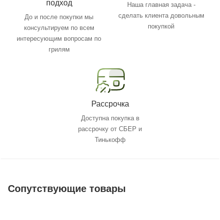
подход
Наша главная задача -
сделать клиента довольным
До и после покупки мы
покупкой
консультируем по всем
интересующим вопросам по
грилям
Рассрочка
Доступна покупка в
рассрочку от СБЕР и
Тинькофф
Сопутствующие товары