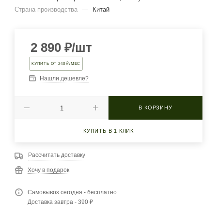
Страна производства
—
Китай
2 890
₽
/шт
КУПИТЬ ОТ 240 ₽/МЕС
Нашли дешевле?
В КОРЗИНУ
КУПИТЬ В 1 КЛИК
Рассчитать доставку
Хочу в подарок
Самовывоз сегодня - бесплатно
Доставка завтра - 390 ₽