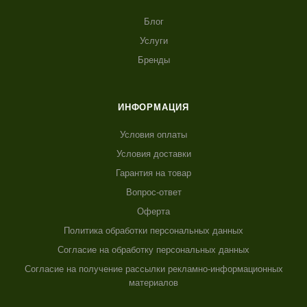
Блог
Услуги
Бренды
ИНФОРМАЦИЯ
Условия оплаты
Условия доставки
Гарантия на товар
Вопрос-ответ
Оферта
Политика обработки персональных данных
Согласие на обработку персональных данных
Согласие на получение рассылки рекламно-информационных
материалов