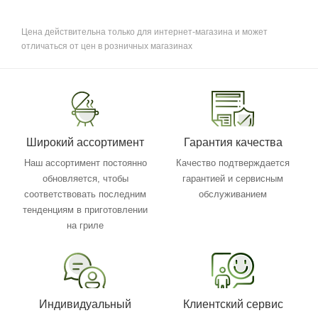
Цена действительна только для интернет-магазина и может
отличаться от цен в розничных магазинах
Широкий ассортимент
Гарантия качества
Наш ассортимент постоянно
Качество подтверждается
обновляется, чтобы
гарантией и сервисным
соответствовать последним
обслуживанием
тенденциям в приготовлении
на гриле
Индивидуальный
Клиентский сервис