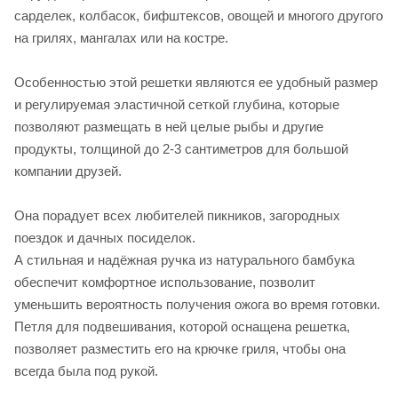
сарделек, колбасок, бифштексов, овощей и многого другого
на грилях, мангалах или на костре.
Особенностью этой решетки являются ее удобный размер
и регулируемая эластичной сеткой глубина, которые
позволяют размещать в ней целые рыбы и другие
продукты, толщиной до 2-3 сантиметров для большой
компании друзей.
Она порадует всех любителей пикников, загородных
поездок и дачных посиделок.
А стильная и надёжная ручка из натурального бамбука
обеспечит комфортное использование, позволит
уменьшить вероятность получения ожога во время готовки.
Петля для подвешивания, которой оснащена решетка,
позволяет разместить его на крючке гриля, чтобы она
всегда была под рукой.