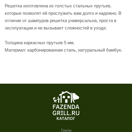
Решетка изготовлена из толстых стальных прутьев,
которые позволят ей прослужить вам долго и надежно. В
отличие от шампуров решетка универсальна, проста в
эксплуатации и не вызывает сложностей в уходе.
Толщина каркасных прутьев 5 мм.
Материал: карбонированная сталь, натуральный бамбук.
КАТАЛОГ
Грили