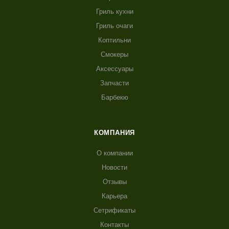
Гриль кухни
Гриль очаги
Коптильни
Смокеры
Аксессуары
Запчасти
Барбекю
КОМПАНИЯ
О компании
Новости
Отзывы
Карьера
Сетрификаты
Контакты