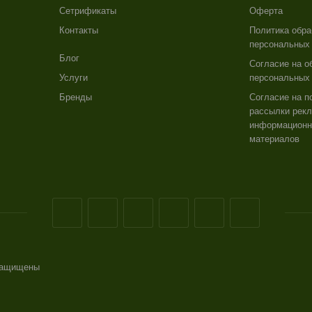
Сетрификаты
Оферта
Контакты
Политика обра
персональных
Блог
Согласие на о
Услуги
персональных
Бренды
Согласие на п
рассылки рекл
информацион
материалов
 защищены