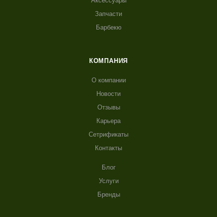
Аксессуары
Запчасти
Барбекю
КОМПАНИЯ
О компании
Новости
Отзывы
Карьера
Сетрификаты
Контакты
Блог
Услуги
Бренды