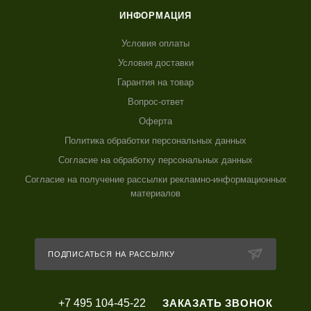
ИНФОРМАЦИЯ
Условия оплаты
Условия доставки
Гарантия на товар
Вопрос-ответ
Оферта
Политика обработки персональных данных
Согласие на обработку персональных данных
Согласие на получение рассылки рекламно-информационных
материалов
ПОДПИСАТЬСЯ НА РАССЫЛКУ
+7 495 104-45-22
ЗАКАЗАТЬ ЗВОНОК