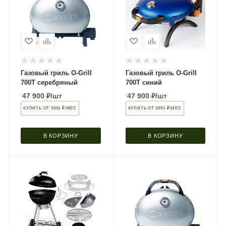
Газовый гриль O-Grill
Газовый гриль O-Grill
700T серебряный
700T синий
47 900
₽
/шт
47 900
₽
/шт
КУПИТЬ ОТ 3991 ₽/МЕС
КУПИТЬ ОТ 3991 ₽/МЕС
В КОРЗИНУ
В КОРЗИНУ