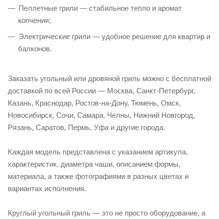
Пеллетные грили — стабильное тепло и аромат
копчения;
Электрические грили — удобное решение для квартир и
балконов.
Заказать угольный или дровяной гриль можно с бесплатной
доставкой по всей России — Москва, Санкт-Петербург,
Казань, Краснодар, Ростов-на-Дону, Тюмень, Омск,
Новосибирск, Сочи, Самара, Челны, Нижний Новгород,
Рязань, Саратов, Пермь, Уфа и другие города.
Каждая модель представлена с указанием артикула,
характеристик, диаметра чаши, описанием формы,
материала, а также фотографиями в разных цветах и
вариантах исполнения.
Круглый угольный гриль — это не просто оборудование, а