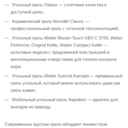
Угольный гриль Globus — сочетание качества и
доступной цены;
Керамический гриль Monolith Classic —
профессиональный гриль с отличной теплоизоляцией;
Угольный гриль Weber Master-Touch GBS C 5750, Weber
Performer, Original Kettle, Weber Compact Kettle —
культовые модели с продуманной конструкцией и
вентиляционными отверстиями для точного контроля
жара;
Угольный гриль Weber Summit Kamado — премиальный
гриль угольный, который можно использовать даже как
гриль-камин;
Мобильный угольный гриль Napoleon — идеален для
выездов на природу.
Современные круглые грили обладают множеством