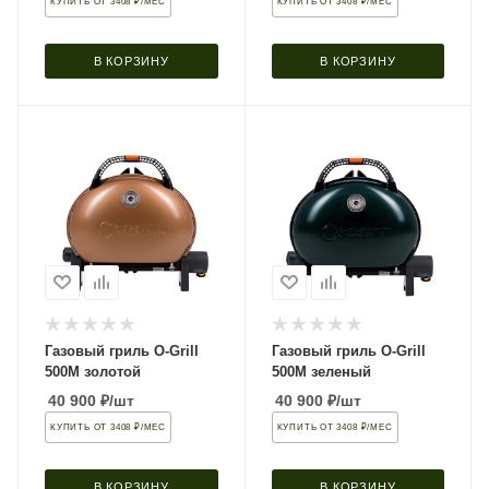
КУПИТЬ ОТ 3408 ₽/МЕС
КУПИТЬ ОТ 3408 ₽/МЕС
В КОРЗИНУ
В КОРЗИНУ
Газовый гриль O-Grill
Газовый гриль O-Grill
500М золотой
500М зеленый
40 900
₽
/шт
40 900
₽
/шт
КУПИТЬ ОТ 3408 ₽/МЕС
КУПИТЬ ОТ 3408 ₽/МЕС
В КОРЗИНУ
В КОРЗИНУ