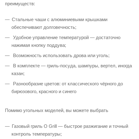
преимуществ:
Стальные чаши с алюминиевыми крышками
обеспечивают долговечность;
Удобное управление температурой — достаточно
нажимая кнопку поддува;
Возможность использовать дрова или уголь;
В комплекте — гриль-посуда, шампуры, вертел, иногда
казан;
Разнообразие цветов: от классического чёрного до
бирюзового, красного и синего
Помимо угольных моделей, вы можете выбрать
Газовый гриль O Grill — быстрое разжигание и точный
контроль температуры;