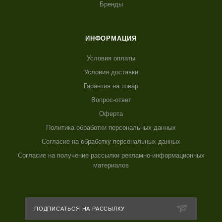
Бренды
ИНФОРМАЦИЯ
Условия оплаты
Условия доставки
Гарантия на товар
Вопрос-ответ
Оферта
Политика обработки персональных данных
Согласие на обработку персональных данных
Согласие на получение рассылки рекламно-информационных
материалов
ПОДПИСАТЬСЯ НА РАССЫЛКУ