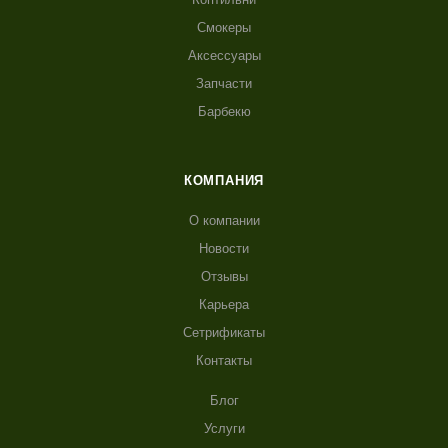
Смокеры
Аксессуары
Запчасти
Барбекю
КОМПАНИЯ
О компании
Новости
Отзывы
Карьера
Сетрификаты
Контакты
Блог
Услуги