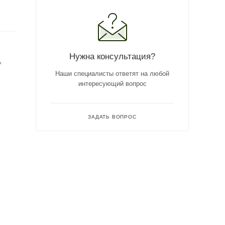
Нужна консультация?
,
Наши специалисты ответят на любой
интересующий вопрос
ЗАДАТЬ ВОПРОС