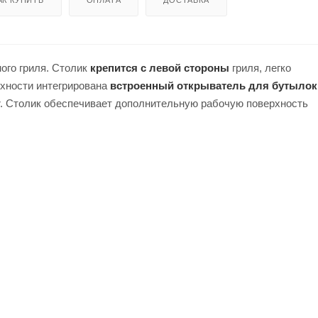
ого гриля. Столик
крепится с левой стороны
гриля, легко
рхности интегрирована
встроенный открыватель для бутылок
. Столик обеспечивает дополнительную рабочую поверхность