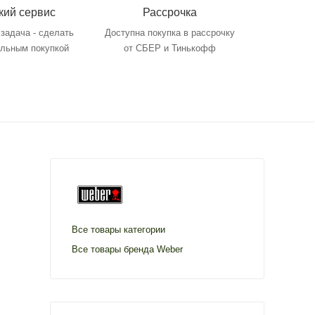
кий сервис
Рассрочка
задача - сделать
Доступна покупка в рассрочку
ольным покупкой
от СБЕР и Тинькофф
Все товары категории
Все товары бренда Weber