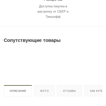
Доступна покупка в
рассрочку от СБЕР и
Тинькофф
Сопутствующие товары
ОПИСАНИЕ
ФОТО
ОТЗЫВЫ
КАК КУПИТ