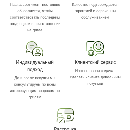
Наш ассортимент постоянно
Качество подтверждается
обновляется, чтобы
гарантией и сервисным
соответствовать последним
обслуживанием
тенденциям в приготовлении
на гриле
Индивидуальный
Клиентский сервис
подход
Наша главная задача -
сделать клиента довольным
До и после покупки мы
покупкой
консультируем по всем
интересующим вопросам по
грилям
Рассрочка