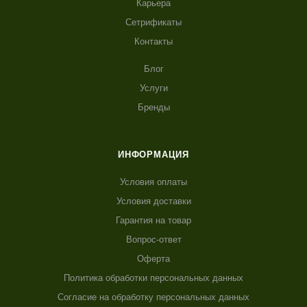
Карьера
Сетрификаты
Контакты
Блог
Услуги
Бренды
ИНФОРМАЦИЯ
Условия оплаты
Условия доставки
Гарантия на товар
Вопрос-ответ
Оферта
Политика обработки персональных данных
Согласие на обработку персональных данных