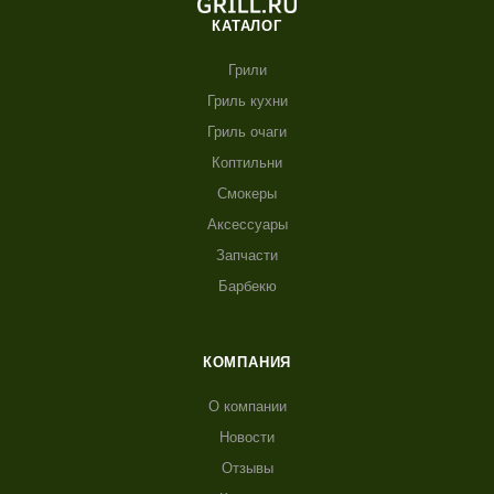
КАТАЛОГ
Грили
Гриль кухни
Гриль очаги
Коптильни
Смокеры
Аксессуары
Запчасти
Барбекю
КОМПАНИЯ
О компании
Новости
Отзывы