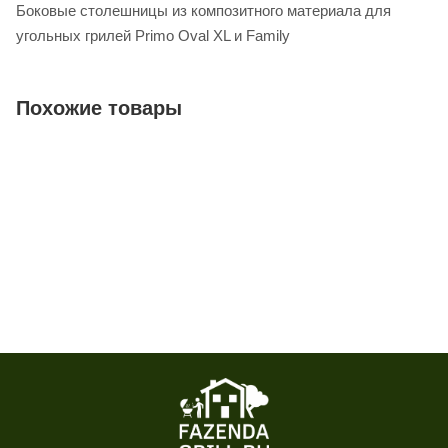
Боковые столешницы из композитного материала для
угольных грилей Primo Oval XL и Family
Похожие товары