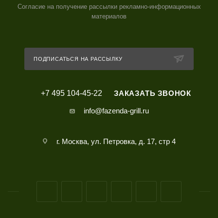
Согласие на получение рассылки рекламно-информационных
материалов
ПОДПИСАТЬСЯ НА РАССЫЛКУ
+7 495 104-45-22
ЗАКАЗАТЬ ЗВОНОК
info@fazenda-grill.ru
г. Москва, ул. Петровка, д. 17, стр 4