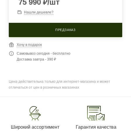
75 990
₽
/шт
Нашли дешевле?
ПРЕДЗАКАЗ
Хочу в подарок
Самовывоз сегодня - бесплатно
Доставка завтра - 390 ₽
Цена действительна только для интернет-магазина и может
отличаться от цен в розничных магазинах
Широкий ассортимент
Гарантия качества