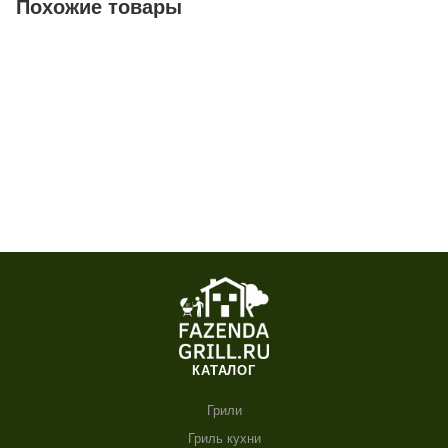
Похожие товары
КАТАЛОГ
Грили
Гриль кухни