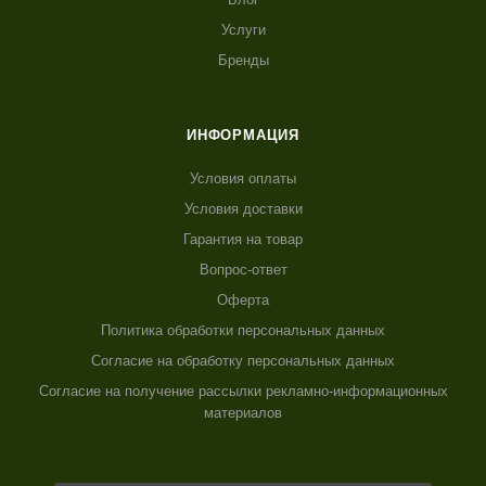
Услуги
Бренды
ИНФОРМАЦИЯ
Условия оплаты
Условия доставки
Гарантия на товар
Вопрос-ответ
Оферта
Политика обработки персональных данных
Согласие на обработку персональных данных
Согласие на получение рассылки рекламно-информационных
материалов