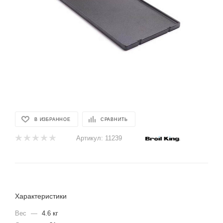
В ИЗБРАННОЕ
СРАВНИТЬ
Артикул:
11239
Характеристики
Вес
—
4.6 кг