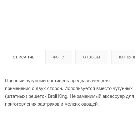
ОПИСАНИЕ
ФОТО
ОТЗЫВЫ
КАК КУПИТ
Прочный чугунный противень предназначен для
применения с двух сторон. Используется вместо чугунных
(штатных) решеток Broil King. Не заменимый аксессуар для
приготовления завтраков и мелких овощей.