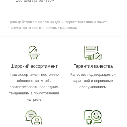
Доставка завтра - 390 ₽
Цена действительна только для интернет-магазина и может
отличаться от цен в розничных магазинах
Широкий ассортимент
Гарантия качества
Наш ассортимент постоянно
Качество подтверждается
обновляется, чтобы
гарантией и сервисным
соответствовать последним
обслуживанием
тенденциям в приготовлении
на гриле