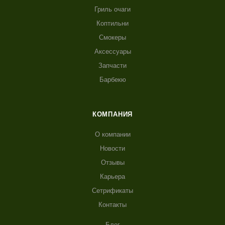
Гриль очаги
Коптильни
Смокеры
Аксессуары
Запчасти
Барбекю
КОМПАНИЯ
О компании
Новости
Отзывы
Карьера
Сетрификаты
Контакты
Блог