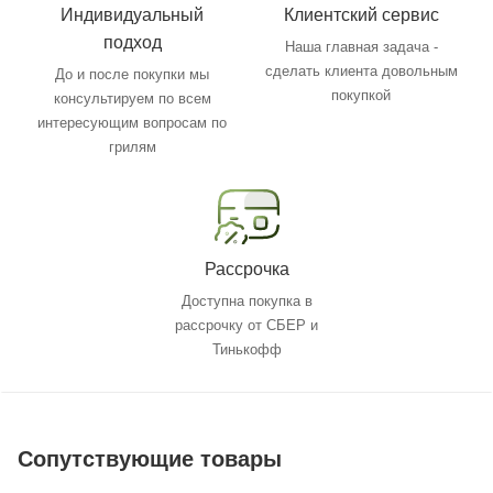
Индивидуальный
Клиентский сервис
подход
Наша главная задача -
сделать клиента довольным
До и после покупки мы
покупкой
консультируем по всем
интересующим вопросам по
грилям
Рассрочка
Доступна покупка в
рассрочку от СБЕР и
Тинькофф
Сопутствующие товары