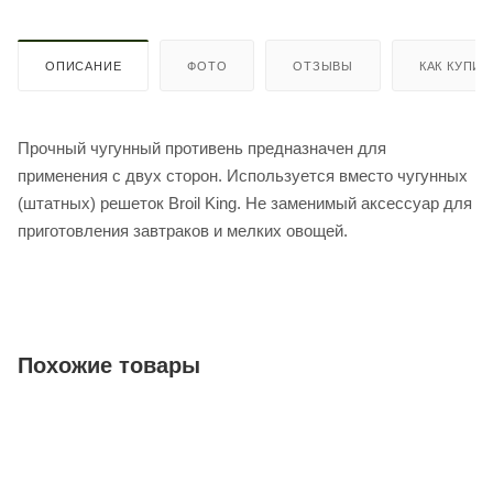
ОПИСАНИЕ
ФОТО
ОТЗЫВЫ
КАК КУПИТ
Прочный чугунный противень предназначен для
применения с двух сторон. Используется вместо чугунных
(штатных) решеток Broil King. Не заменимый аксессуар для
приготовления завтраков и мелких овощей.
Похожие товары