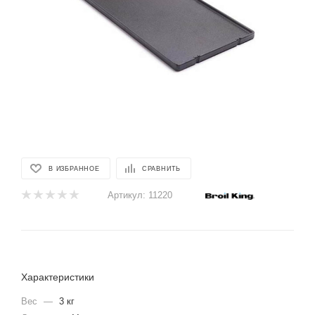
В ИЗБРАННОЕ
СРАВНИТЬ
Артикул:
11220
Характеристики
Вес
—
3 кг