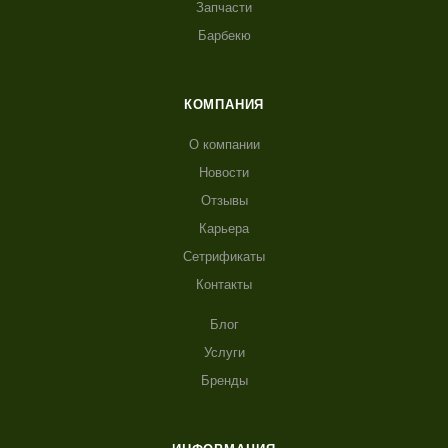
Запчасти
Барбекю
КОМПАНИЯ
О компании
Новости
Отзывы
Карьера
Сетрификаты
Контакты
Блог
Услуги
Бренды