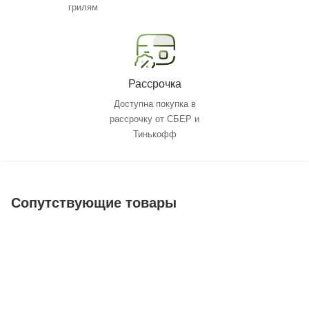
грилям
Рассрочка
Доступна покупка в
рассрочку от СБЕР и
Тинькофф
Сопутствующие товары