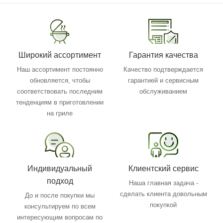
Широкий ассортимент
Гарантия качества
Наш ассортимент постоянно
Качество подтверждается
обновляется, чтобы
гарантией и сервисным
соответствовать последним
обслуживанием
тенденциям в приготовлении
на гриле
Индивидуальный
Клиентский сервис
подход
Наша главная задача -
сделать клиента довольным
До и после покупки мы
покупкой
консультируем по всем
интересующим вопросам по