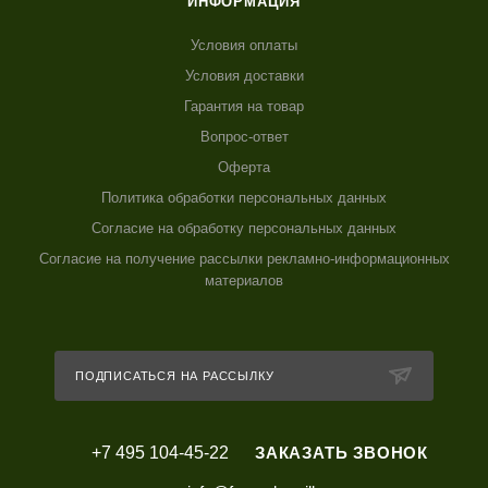
ИНФОРМАЦИЯ
Условия оплаты
Условия доставки
Гарантия на товар
Вопрос-ответ
Оферта
Политика обработки персональных данных
Согласие на обработку персональных данных
Согласие на получение рассылки рекламно-информационных
материалов
ПОДПИСАТЬСЯ НА РАССЫЛКУ
+7 495 104-45-22
ЗАКАЗАТЬ ЗВОНОК