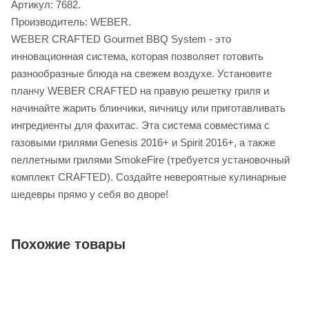
Артикул: 7682.
Производитель: WEBER.
WEBER CRAFTED Gourmet BBQ System - это
инновационная система, которая позволяет готовить
разнообразные блюда на свежем воздухе. Установите
планчу WEBER CRAFTED на правую решетку гриля и
начинайте жарить блинчики, яичницу или приготавливать
ингредиенты для фахитас. Эта система совместима с
газовыми грилями Genesis 2016+ и Spirit 2016+, а также
пеллетными грилями SmokeFire (требуется установочный
комплект CRAFTED). Создайте невероятные кулинарные
шедевры прямо у себя во дворе!
Похожие товары