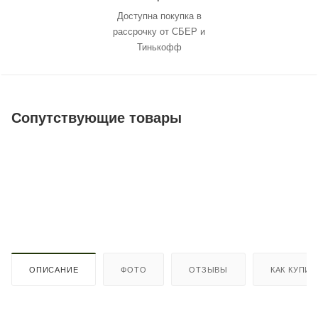
Доступна покупка в
рассрочку от СБЕР и
Тинькофф
Сопутствующие товары
ОПИСАНИЕ
ФОТО
ОТЗЫВЫ
КАК КУПИТ