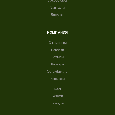
Аксессуары
Запчасти
Барбекю
КОМПАНИЯ
О компании
Новости
Отзывы
Карьера
Сетрификаты
Контакты
Блог
Услуги
Бренды