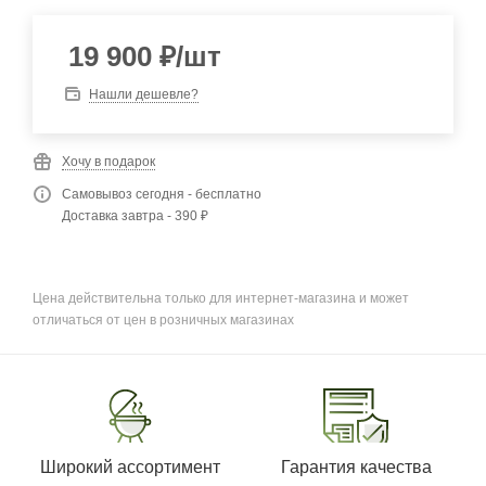
19 900
₽
/шт
Нашли дешевле?
Хочу в подарок
Самовывоз сегодня - бесплатно
Доставка завтра - 390 ₽
Цена действительна только для интернет-магазина и может
отличаться от цен в розничных магазинах
Широкий ассортимент
Гарантия качества