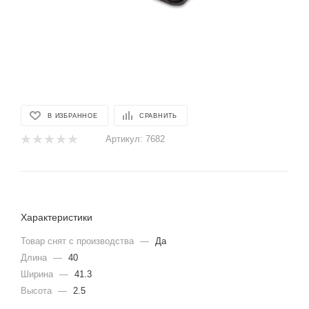
В ИЗБРАННОЕ
СРАВНИТЬ
Артикул:
7682
Характеристики
Товар снят с производства
—
Да
Длина
—
40
Ширина
—
41.3
Высота
—
2.5