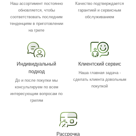
Наш ассортимент постоянно
Качество подтверждается
обновляется, чтобы
гарантией и сервисным
соответствовать последним
обслуживанием
тенденциям в приготовлении
на гриле
Индивидуальный
Клиентский сервис
подход
Наша главная задача -
сделать клиента довольным
До и после покупки мы
покупкой
консультируем по всем
интересующим вопросам по
грилям
Рассрочка