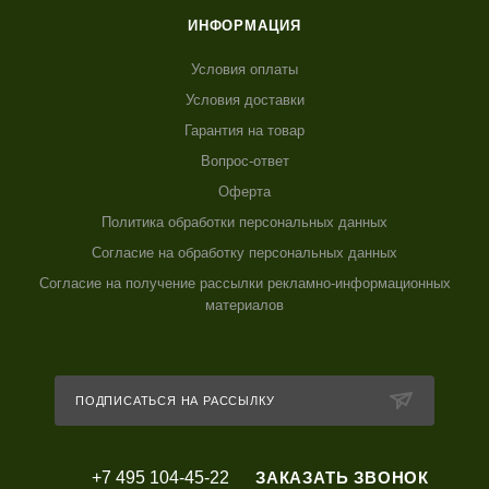
ИНФОРМАЦИЯ
Условия оплаты
Условия доставки
Гарантия на товар
Вопрос-ответ
Оферта
Политика обработки персональных данных
Согласие на обработку персональных данных
Согласие на получение рассылки рекламно-информационных
материалов
ПОДПИСАТЬСЯ НА РАССЫЛКУ
+7 495 104-45-22
ЗАКАЗАТЬ ЗВОНОК