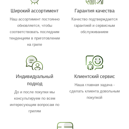
Широкий ассортимент
Гарантия качества
Наш ассортимент постоянно
Качество подтверждается
обновляется, чтобы
гарантией и сервисным
соответствовать последним
обслуживанием
тенденциям в приготовлении
на гриле
Индивидуальный
Клиентский сервис
подход
Наша главная задача -
сделать клиента довольным
До и после покупки мы
покупкой
консультируем по всем
интересующим вопросам по
грилям