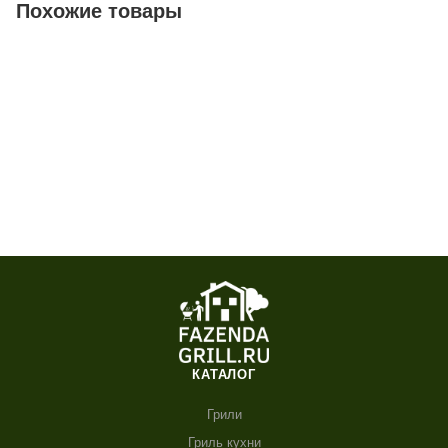
Похожие товары
КАТАЛОГ
Грили
Гриль кухни