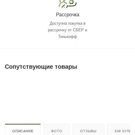
Рассрочка
Доступна покупка в
рассрочку от СБЕР и
Тинькофф
Сопутствующие товары
ОПИСАНИЕ
ФОТО
ОТЗЫВЫ
КАК КУПИТ