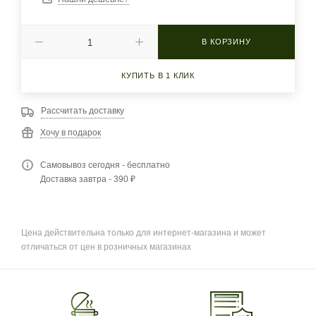
В КОРЗИНУ
КУПИТЬ В 1 КЛИК
Рассчитать доставку
Хочу в подарок
Самовывоз сегодня - бесплатно
Доставка завтра - 390 ₽
Цена действительна только для интернет-магазина и может
отличаться от цен в розничных магазинах