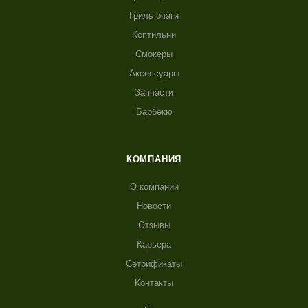
Гриль очаги
Коптильни
Смокеры
Аксессуары
Запчасти
Барбекю
КОМПАНИЯ
О компании
Новости
Отзывы
Карьера
Сетрификаты
Контакты