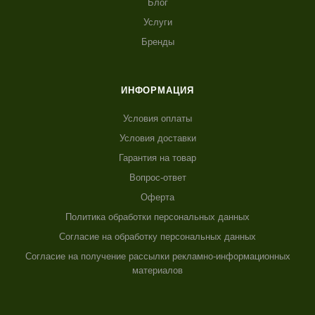
Блог
Услуги
Бренды
ИНФОРМАЦИЯ
Условия оплаты
Условия доставки
Гарантия на товар
Вопрос-ответ
Оферта
Политика обработки персональных данных
Согласие на обработку персональных данных
Согласие на получение рассылки рекламно-информационных
материалов