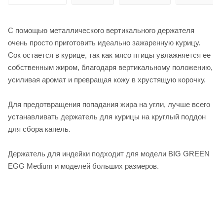
С помощью металлического вертикального держателя
очень просто приготовить идеально зажаренную курицу.
Сок остается в курице, так как мясо птицы увлажняется ее
собственным жиром, благодаря вертикальному положению,
усиливая аромат и превращая кожу в хрустящую корочку.
Для предотвращения попадания жира на угли, лучше всего
устанавливать держатель для курицы на круглый поддон
для сбора капель.
Держатель для индейки подходит для модели BIG GREEN
EGG Medium и моделей больших размеров.