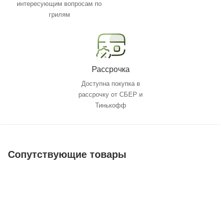
интересующим вопросам по
грилям
Рассрочка
Доступна покупка в
рассрочку от СБЕР и
Тинькофф
Сопутствующие товары