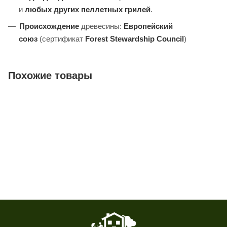
и
любых других пеллетных грилей
.
Происхождение
древесины:
Европейский
союз
(сертификат
Forest Stewardship Council
)
Похожие товары