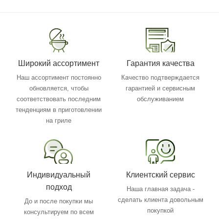
Широкий ассортимент
Гарантия качества
Наш ассортимент постоянно
Качество подтверждается
обновляется, чтобы
гарантией и сервисным
соответствовать последним
обслуживанием
тенденциям в приготовлении
на гриле
Индивидуальный
Клиентский сервис
подход
Наша главная задача -
сделать клиента довольным
До и после покупки мы
покупкой
консультируем по всем