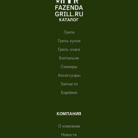
КАТАЛОГ
Грили
Гриль кухни
Гриль очаги
Коптильни
Смокеры
Аксессуары
Запчасти
Барбекю
КОМПАНИЯ
О компании
Новости