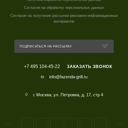
Согласие на обработку персональных данных
Согласие на получение рассылки рекламно-информационных
материалов
ПОДПИСАТЬСЯ НА РАССЫЛКУ
+7 495 104-45-22
ЗАКАЗАТЬ ЗВОНОК
info@fazenda-grill.ru
г. Москва, ул. Петровка, д. 17, стр 4