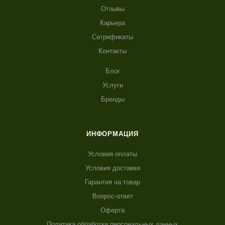
Отзывы
Карьера
Сетрификаты
Контакты
Блог
Услуги
Бренды
ИНФОРМАЦИЯ
Условия оплаты
Условия доставки
Гарантия на товар
Вопрос-ответ
Оферта
Политика обработки персональных данных