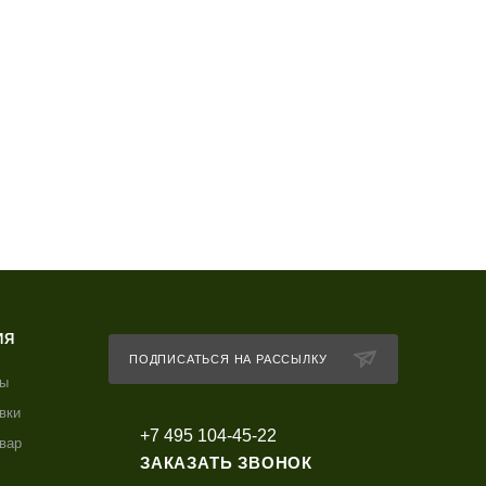
ИЯ
ПОДПИСАТЬСЯ НА РАССЫЛКУ
ты
вки
+7 495 104-45-22
овар
ЗАКАЗАТЬ ЗВОНОК