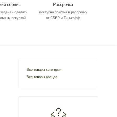
кий сервис
Рассрочка
задача - сделать
Доступна покупка в рассрочку
ольным покупкой
от СБЕР и Тинькофф
Все товары категории
Все товары бренда