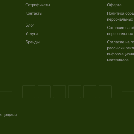
Сетрификаты
Оферта
Контакты
Политика обра
персональных
Блог
Согласие на о
Услуги
персональных
Бренды
Согласие на п
рассылки рекл
информацион
материалов
 защищены