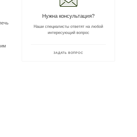
Нужна консультация?
печь
Наши специалисты ответят на любой
интересующий вопрос
ним
ЗАДАТЬ ВОПРОС