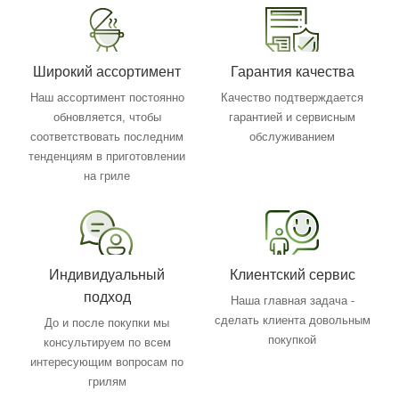
Широкий ассортимент
Гарантия качества
Наш ассортимент постоянно
Качество подтверждается
обновляется, чтобы
гарантией и сервисным
соответствовать последним
обслуживанием
тенденциям в приготовлении
на гриле
Индивидуальный
Клиентский сервис
подход
Наша главная задача -
сделать клиента довольным
До и после покупки мы
покупкой
консультируем по всем
интересующим вопросам по
грилям