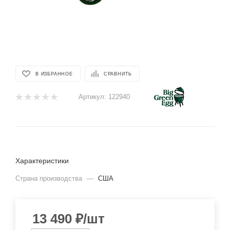
В ИЗБРАННОЕ
СРАВНИТЬ
Артикул:
122940
Характеристики
Страна производства
—
США
13 490
₽
/шт