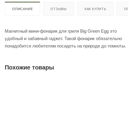
ОПИСАНИЕ
ОТЗЫВЫ
КАК КУПИТЬ
ОПЛ
Магнитный мини-фонарик для гриля Big Green Egg это
удобный и забавный гаджет. Такой фонарик обязательно
понадобится любителям посидеть на природе до темноты.
Похожие товары