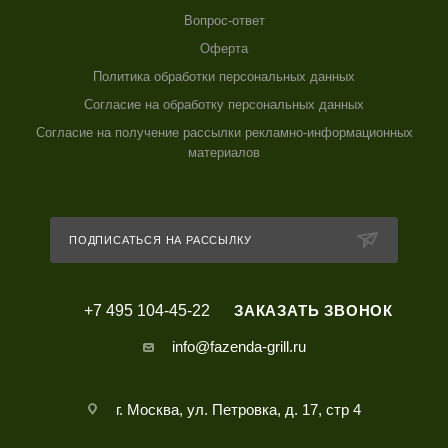
Вопрос-ответ
Оферта
Политика обработки персональных данных
Согласие на обработку персональных данных
Согласие на получение рассылки рекламно-информационных
материалов
ПОДПИСАТЬСЯ НА РАССЫЛКУ
+7 495 104-45-22
ЗАКАЗАТЬ ЗВОНОК
info@fazenda-grill.ru
г. Москва, ул. Петровка, д. 17, стр 4