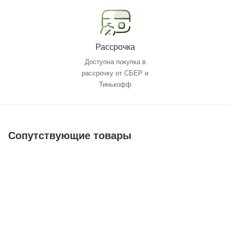
Рассрочка
Доступна покупка в
рассрочку от СБЕР и
Тинькофф
Сопутствующие товары