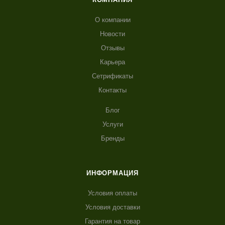
О компании
Новости
Отзывы
Карьера
Сетрификаты
Контакты
Блог
Услуги
Бренды
ИНФОРМАЦИЯ
Условия оплаты
Условия доставки
Гарантия на товар