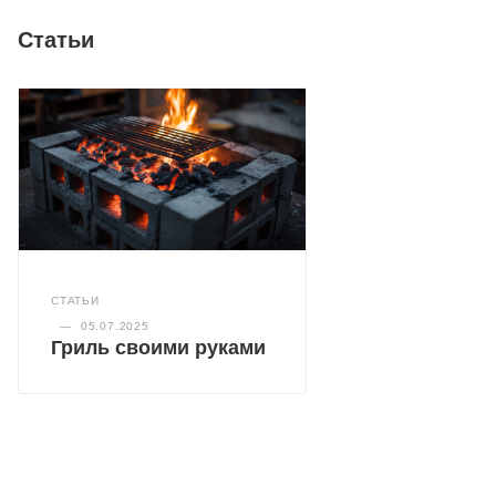
Статьи
СТАТЬИ
—
05.07.2025
Гриль своими руками