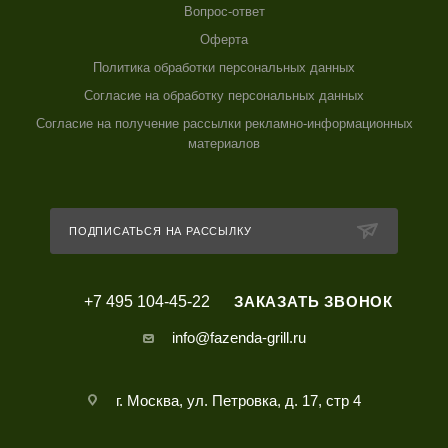
Вопрос-ответ
Оферта
Политика обработки персональных данных
Согласие на обработку персональных данных
Согласие на получение рассылки рекламно-информационных
материалов
ПОДПИСАТЬСЯ НА РАССЫЛКУ
+7 495 104-45-22
ЗАКАЗАТЬ ЗВОНОК
info@fazenda-grill.ru
г. Москва, ул. Петровка, д. 17, стр 4