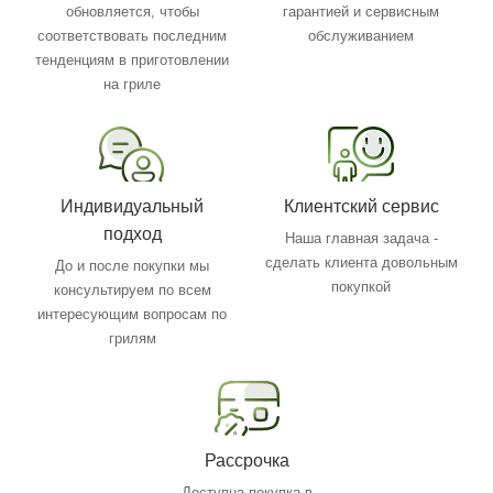
обновляется, чтобы
гарантией и сервисным
соответствовать последним
обслуживанием
тенденциям в приготовлении
на гриле
Индивидуальный
Клиентский сервис
подход
Наша главная задача -
сделать клиента довольным
До и после покупки мы
покупкой
консультируем по всем
интересующим вопросам по
грилям
Рассрочка
Доступна покупка в