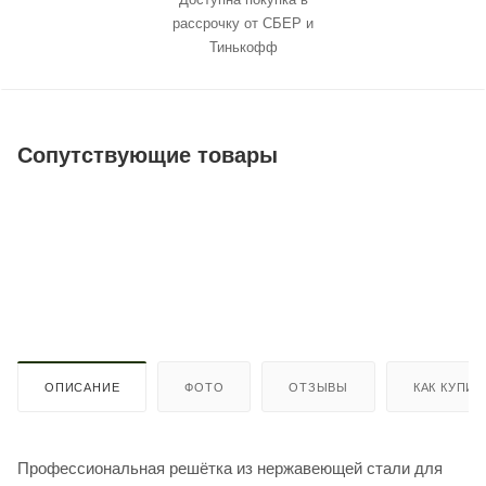
рассрочку от СБЕР и
Тинькофф
Сопутствующие товары
ОПИСАНИЕ
ФОТО
ОТЗЫВЫ
КАК КУПИТ
Профессиональная решётка из нержавеющей стали для