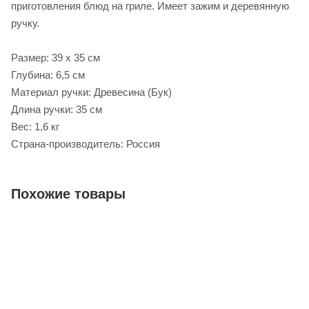
приготовления блюд на гриле. Имеет зажим и деревянную
ручку.
Размер: 39 х 35 см
Глубина: 6,5 см
Материал ручки: Древесина (Бук)
Длина ручки: 35 см
Вес: 1,6 кг
Страна-производитель: Россия
Похожие товары