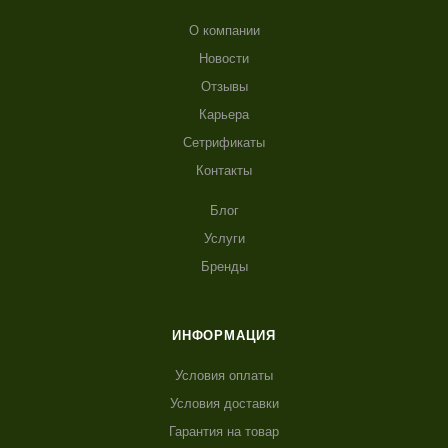
О компании
Новости
Отзывы
Карьера
Сетрификаты
Контакты
Блог
Услуги
Бренды
ИНФОРМАЦИЯ
Условия оплаты
Условия доставки
Гарантия на товар