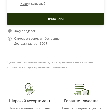
Нашли дешевле?
ПРЕДЗАКАЗ
Хочу в подарок
Самовывоз сегодня - бесплатно
Доставка завтра - 390 ₽
Цена действительна только для интернет-магазина и может
отличаться от цен в розничных магазинах
Широкий ассортимент
Гарантия качества
Наш ассортимент постоянно
Качество подтверждается