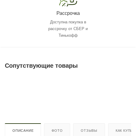
Рассрочка
Доступна покупка в
рассрочку от СБЕР и
Тинькофф
Сопутствующие товары
ОПИСАНИЕ
ФОТО
ОТЗЫВЫ
КАК КУПИТ