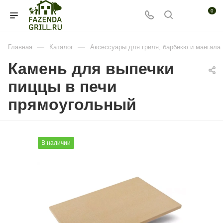
0
—
—
Главная
Каталог
Аксессуары для гриля, барбекю и мангала
Камень для выпечки
пиццы в печи
прямоугольный
В наличии