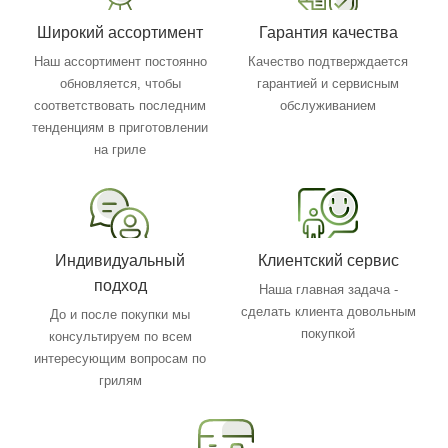
Широкий ассортимент
Гарантия качества
Наш ассортимент постоянно
Качество подтверждается
обновляется, чтобы
гарантией и сервисным
соответствовать последним
обслуживанием
тенденциям в приготовлении
на гриле
Индивидуальный
Клиентский сервис
подход
Наша главная задача -
сделать клиента довольным
До и после покупки мы
покупкой
консультируем по всем
интересующим вопросам по
грилям