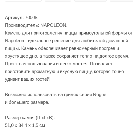
Артикул: 70008.
Производитель: NAPOLEON.
Камень для приготовления пиццы прямоугольной формы от
Napoleon - идеальное решение для любителей домашней
пиццы. Камень обеспечивает равномерный прогрев и
хрустящее дно, а также сохраняет тепло на долгое время.
Прост в использовании и легко моется. Позволяет
приготовить ароматную и вкусную пиццу, которая точно
удивит ваших гостей!
Возможно использовать на грилях серии Rogue
и большего размера.
Размер камня (ШхГхВ):
51,0 х 34,4 х 1,5 см