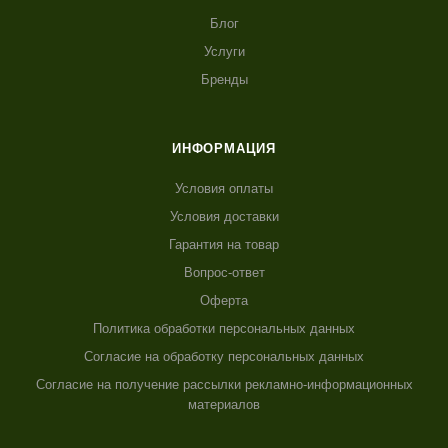
Блог
Услуги
Бренды
ИНФОРМАЦИЯ
Условия оплаты
Условия доставки
Гарантия на товар
Вопрос-ответ
Оферта
Политика обработки персональных данных
Согласие на обработку персональных данных
Согласие на получение рассылки рекламно-информационных
материалов