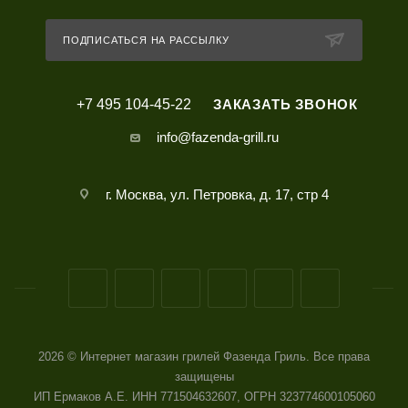
ПОДПИСАТЬСЯ НА РАССЫЛКУ
+7 495 104-45-22
ЗАКАЗАТЬ ЗВОНОК
info@fazenda-grill.ru
г. Москва, ул. Петровка, д. 17, стр 4
2026 © Интернет магазин грилей Фазенда Гриль. Все права
защищены
ИП Ермаков А.Е. ИНН 771504632607, ОГРН 323774600105060