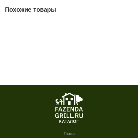
Похожие товары
КАТАЛОГ
Грили