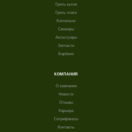
Гриль кухни
Гриль очаги
Коптильни
Смокеры
Аксессуары
Запчасти
Барбекю
КОМПАНИЯ
О компании
Новости
Отзывы
Карьера
Сетрификаты
Контакты