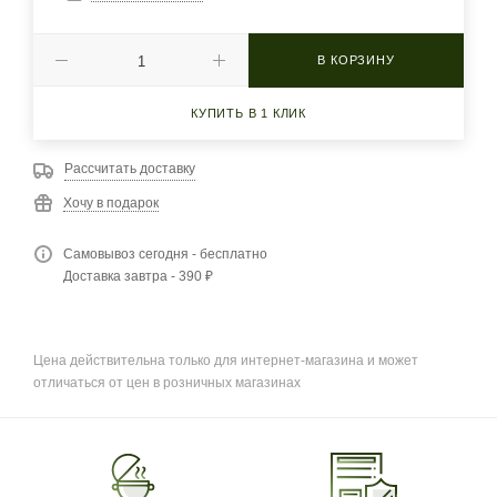
В КОРЗИНУ
КУПИТЬ В 1 КЛИК
Рассчитать доставку
Хочу в подарок
Самовывоз сегодня - бесплатно
Доставка завтра - 390 ₽
Цена действительна только для интернет-магазина и может
отличаться от цен в розничных магазинах