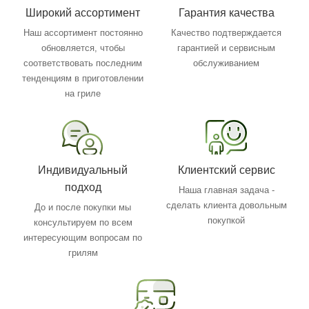
Широкий ассортимент
Гарантия качества
Наш ассортимент постоянно
Качество подтверждается
обновляется, чтобы
гарантией и сервисным
соответствовать последним
обслуживанием
тенденциям в приготовлении
на гриле
Индивидуальный
Клиентский сервис
подход
Наша главная задача -
сделать клиента довольным
До и после покупки мы
покупкой
консультируем по всем
интересующим вопросам по
грилям