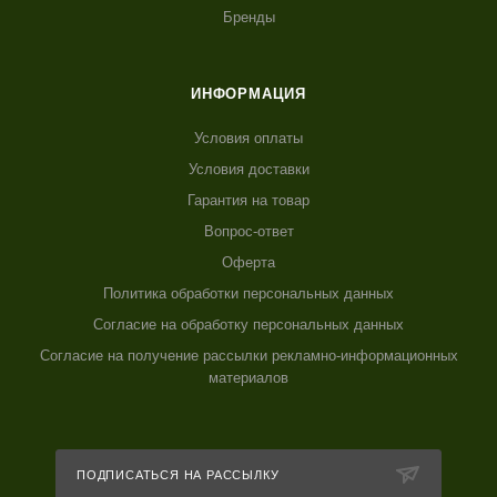
Бренды
ИНФОРМАЦИЯ
Условия оплаты
Условия доставки
Гарантия на товар
Вопрос-ответ
Оферта
Политика обработки персональных данных
Согласие на обработку персональных данных
Согласие на получение рассылки рекламно-информационных
материалов
ПОДПИСАТЬСЯ НА РАССЫЛКУ