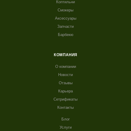
Коптильни
Смокеры
Аксессуары
Запчасти
Барбекю
КОМПАНИЯ
О компании
Новости
Отзывы
Карьера
Сетрификаты
Контакты
Блог
Услуги