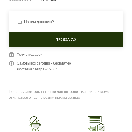
Нашли дешевле?
ПРЕДЗАКАЗ
Хочу в подарок
Самовывоз сегодня - бесплатно
Доставка завтра - 390 ₽
Цена действительна только для интернет-магазина и может
отличаться от цен в розничных магазинах