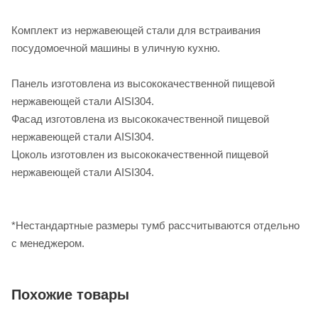
Комплект из нержавеющей стали для встраивания
посудомоечной машины в уличную кухню.
Панель изготовлена из высококачественной пищевой
нержавеющей стали AISI304.
Фасад изготовлена из высококачественной пищевой
нержавеющей стали AISI304.
Цоколь изготовлен из высококачественной пищевой
нержавеющей стали AISI304.
*Нестандартные размеры тумб рассчитываются отдельно
с менеджером.
Похожие товары