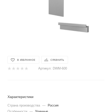
В ИЗБРАННОЕ
СРАВНИТЬ
Артикул:
DWM-600
Характеристики
Страна производства
—
Россия
Особенности
—
Уличные