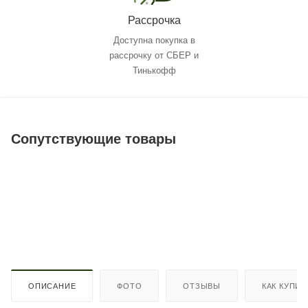
Рассрочка
Доступна покупка в
рассрочку от СБЕР и
Тинькофф
Сопутствующие товары
ОПИСАНИЕ
ФОТО
ОТЗЫВЫ
КАК КУПИТ