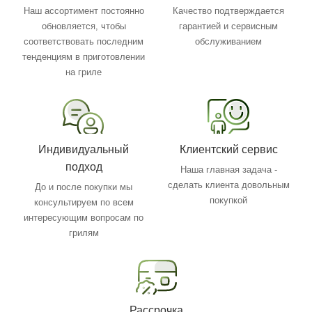
Наш ассортимент постоянно
Качество подтверждается
обновляется, чтобы
гарантией и сервисным
соответствовать последним
обслуживанием
тенденциям в приготовлении
на гриле
Индивидуальный
Клиентский сервис
подход
Наша главная задача -
сделать клиента довольным
До и после покупки мы
покупкой
консультируем по всем
интересующим вопросам по
грилям
Рассрочка