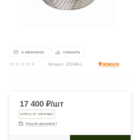
В ИЗБРАННОЕ
СРАВНИТЬ
Артикул:
201046-L
17 400
₽
/шт
КУПИТЬ ОТ 1450 ₽/МЕС
Нашли дешевле?