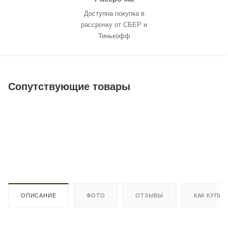
Доступна покупка в
рассрочку от СБЕР и
Тинькофф
Сопутствующие товары
ОПИСАНИЕ
ФОТО
ОТЗЫВЫ
КАК КУПИТ