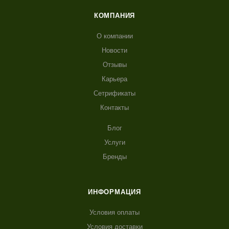
КОМПАНИЯ
О компании
Новости
Отзывы
Карьера
Сетрификаты
Контакты
Блог
Услуги
Бренды
ИНФОРМАЦИЯ
Условия оплаты
Условия доставки