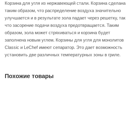
Корзина для угля из нержавеющей стали. Корзина сделана
таким образом, что распределение воздуха значительно
улучшается и в результате зола падает через решетку, так
что засорение подачи воздуха предотвращается. Таким
образом, зола может стряхиваться и корзина будет
заполнена новым углем. Корзины для угля для монолитов
Classic и LeChef имеют сепаратор. Это дает возможность
установить две различных температурных зоны в гриле.
Похожие товары