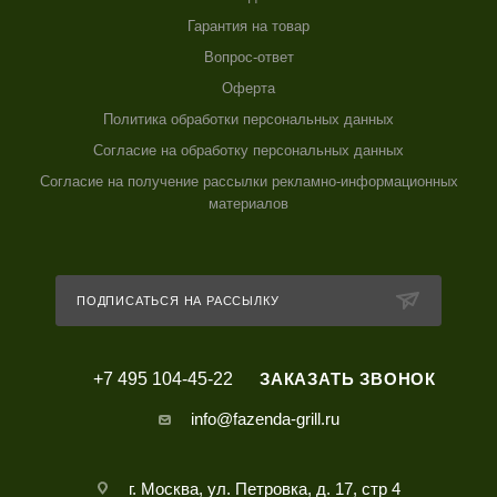
Гарантия на товар
Вопрос-ответ
Оферта
Политика обработки персональных данных
Согласие на обработку персональных данных
Согласие на получение рассылки рекламно-информационных
материалов
ПОДПИСАТЬСЯ НА РАССЫЛКУ
+7 495 104-45-22
ЗАКАЗАТЬ ЗВОНОК
info@fazenda-grill.ru
г. Москва, ул. Петровка, д. 17, стр 4