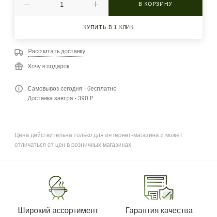
В КОРЗИНУ
КУПИТЬ В 1 КЛИК
Рассчитать доставку
Хочу в подарок
Самовывоз сегодня - бесплатно
Доставка завтра - 390 ₽
Цена действительна только для интернет-магазина и может
отличаться от цен в розничных магазинах
Широкий ассортимент
Гарантия качества