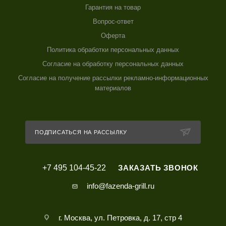
Гарантия на товар
Вопрос-ответ
Оферта
Политика обработки персональных данных
Согласие на обработку персональных данных
Согласие на получение рассылки рекламно-информационных
материалов
ПОДПИСАТЬСЯ НА РАССЫЛКУ
+7 495 104-45-22
ЗАКАЗАТЬ ЗВОНОК
info@fazenda-grill.ru
г. Москва, ул. Петровка, д. 17, стр 4