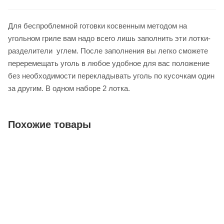
Для беспроблемной готовки косвенным методом на
угольном гриле вам надо всего лишь заполнить эти лотки-
разделители углем. После заполнения вы легко сможете
переремещать уголь в любое удобное для вас положение
без необходимости перекладывать уголь по кусочкам один
за другим. В одном наборе 2 лотка.
Похожие товары