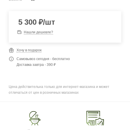
5 300
₽
/шт
Нашли дешевле?
Хочу в подарок
Самовывоз сегодня - бесплатно
Доставка завтра - 390 ₽
Цена действительна только для интернет-магазина и может
отличаться от цен в розничных магазинах