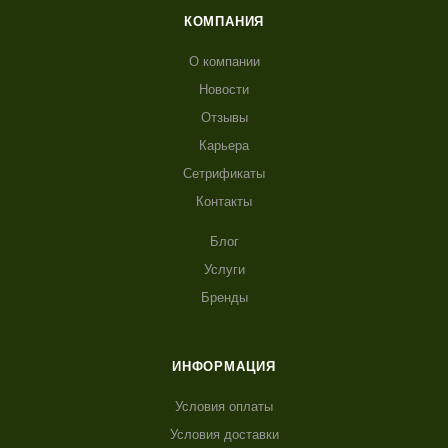
КОМПАНИЯ
О компании
Новости
Отзывы
Карьера
Сетрификаты
Контакты
Блог
Услуги
Бренды
ИНФОРМАЦИЯ
Условия оплаты
Условия доставки