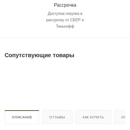
Рассрочка
Доступна покупка в
рассрочку от СБЕР и
Тинькофф
Сопутствующие товары
ОПИСАНИЕ
ОТЗЫВЫ
КАК КУПИТЬ
ОПЛ