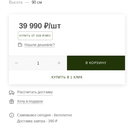
Высота
—
90 см
39 990
₽
/шт
КУПИТЬ ОТ 3332 ₽/МЕС
Нашли дешевле?
В КОРЗИНУ
КУПИТЬ В 1 КЛИК
Рассчитать доставку
Хочу в подарок
Самовывоз сегодня - бесплатно
Доставка завтра - 390 ₽