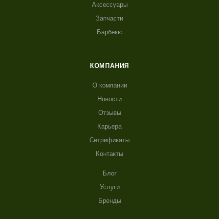
Аксессуары
Запчасти
Барбекю
КОМПАНИЯ
О компании
Новости
Отзывы
Карьера
Сетрификаты
Контакты
Блог
Услуги
Бренды