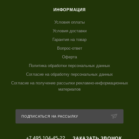
ИНФОРМАЦИЯ
Условия оплаты
Условия доставки
Гарантия на товар
Вопрос-ответ
Оферта
Политика обработки персональных данных
Согласие на обработку персональных данных
Согласие на получение рассылки рекламно-информационных
материалов
ПОДПИСАТЬСЯ НА РАССЫЛКУ
+7 495 104-45-22
ЗАКАЗАТЬ ЗВОНОК