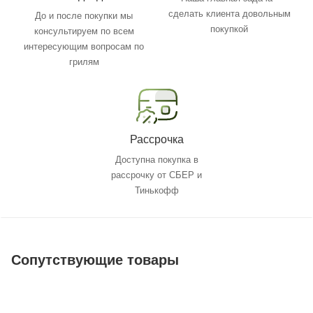
сделать клиента довольным
До и после покупки мы
покупкой
консультируем по всем
интересующим вопросам по
грилям
Рассрочка
Доступна покупка в
рассрочку от СБЕР и
Тинькофф
Сопутствующие товары