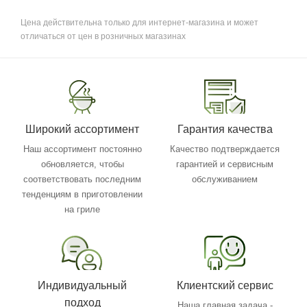
Цена действительна только для интернет-магазина и может
отличаться от цен в розничных магазинах
Широкий ассортимент
Гарантия качества
Наш ассортимент постоянно
Качество подтверждается
обновляется, чтобы
гарантией и сервисным
соответствовать последним
обслуживанием
тенденциям в приготовлении
на гриле
Индивидуальный
Клиентский сервис
подход
Наша главная задача -