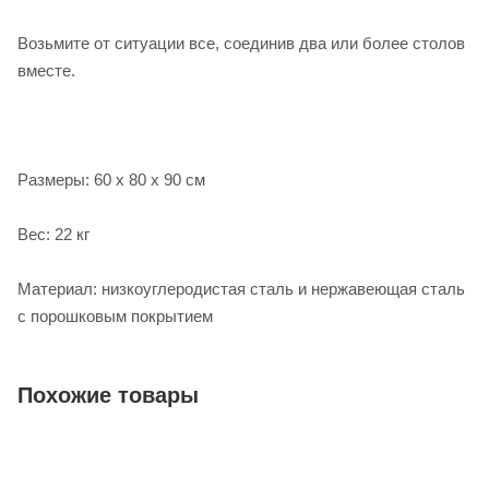
Возьмите от ситуации все, соединив два или более столов
вместе.
Размеры: 60 x 80 x 90 см
Вес: 22 кг
Материал: низкоуглеродистая сталь и нержавеющая сталь
с порошковым покрытием
Похожие товары