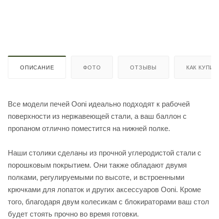
ОПИСАНИЕ
ФОТО
ОТЗЫВЫ
КАК КУПИТ
Все модели печей Ooni идеально подходят к рабочей
поверхности из нержавеющей стали, а ваш баллон с
пропаном отлично поместится на нижней полке.
Наши столики сделаны из прочной углеродистой стали с
порошковым покрытием. Они также обладают двумя
полками, регулируемыми по высоте, и встроенными
крючками для лопаток и других аксессуаров Ooni. Кроме
того, благодаря двум колесикам с блокираторами ваш стол
будет стоять прочно во время готовки.