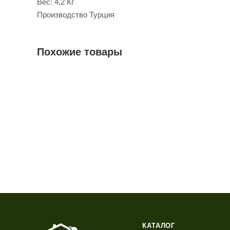
Вес: 4,2 Кг
Производство Турция
Похожие товары
КАТАЛОГ