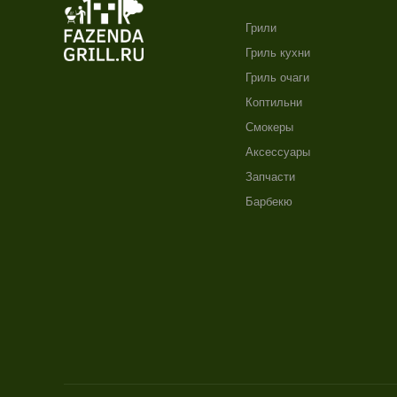
Грили
Гриль кухни
Гриль очаги
Коптильни
Смокеры
Аксессуары
Запчасти
Барбекю