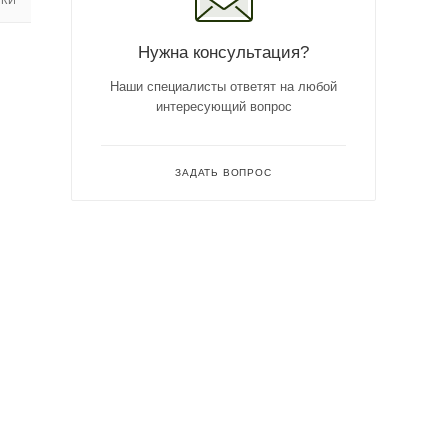
Нужна консультация?
Наши специалисты ответят на любой
интересующий вопрос
ЗАДАТЬ ВОПРОС