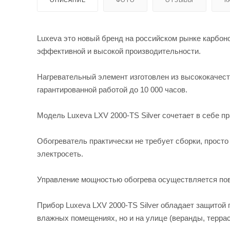
Luxeva это новый бренд на российском рынке карбон
эффективной и высокой производительности.
Нагревательный элемент изготовлен из высококачест
гарантированной работой до 10 000 часов.
Модель Luxeva LXV 2000-TS Silver сочетает в себе пр
Обогреватель практически не требует сборки, просто 
электросеть.
Управление мощностью обогрева осуществляется пов
Прибор Luxeva LXV 2000-TS Silver обладает защитой п
влажных помещениях, но и на улице (веранды, терра