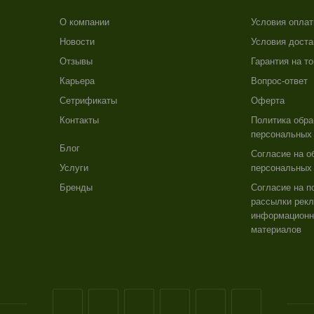
О компании
Условия опла
Новости
Условия доста
Отзывы
Гарантия на т
Карьера
Вопрос-ответ
Сетрификаты
Оферта
Контакты
Политика обра
персональных
Блог
Согласие на о
Услуги
персональных
Бренды
Согласие на п
рассылки рекл
информацион
материалов