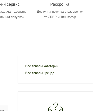
кий сервис
Рассрочка
задача - сделать
Доступна покупка в рассрочку
ольным покупкой
от СБЕР и Тинькофф
Все товары категории
Все товары бренда
ИКИ