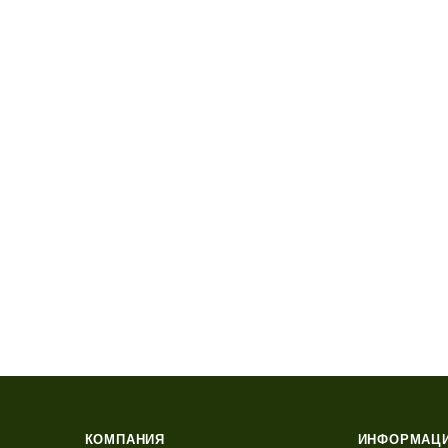
КОМПАНИЯ
ИНФОРМАЦ