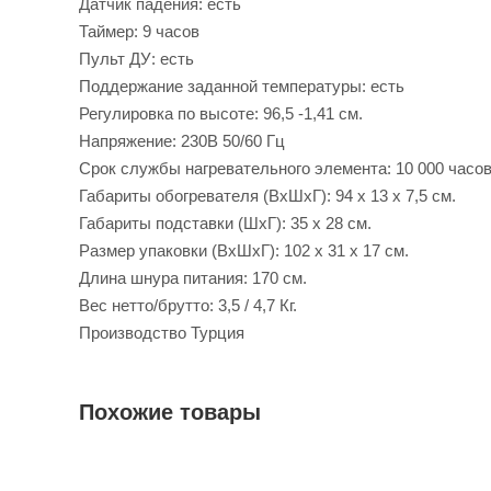
Датчик падения: есть
Таймер: 9 часов
Пульт ДУ: есть
Поддержание заданной температуры: есть
Регулировка по высоте: 96,5 -1,41 см.
Напряжение: 230В 50/60 Гц
Срок службы нагревательного элемента: 10 000 часо
Габариты обогревателя (ВxШxГ): 94 x 13 x 7,5 см.
Габариты подставки (ШxГ): 35 x 28 см.
Размер упаковки (ВхШxГ): 102 x 31 x 17 см.
Длина шнура питания: 170 см.
Вес нетто/брутто: 3,5 / 4,7 Кг.
Производство Турция
Похожие товары