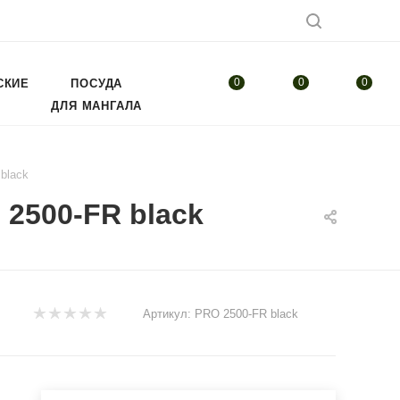
0
0
0
СКИЕ
ПОСУДА
ДЛЯ МАНГАЛА
black
2500-FR black
Артикул:
PRO 2500-FR black