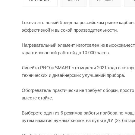
Luxeva это новый бренд на российском рынке карбон
эффективной и высокой производительности.
Нагревательный элемент изготовлен из высококачест
гарантированной работой до 10 000 часов.
Линейка PRO и SMART это модели 2021 года в котор
технических и дизайнерских улучшений прибора.
Обогреватель практически не требует сборки, просто 
высоте стойке.
Выберете один из 6 режимов работы прибора по мощн
путем нажатия нужных кнопок на пульте ДУ (2х батар