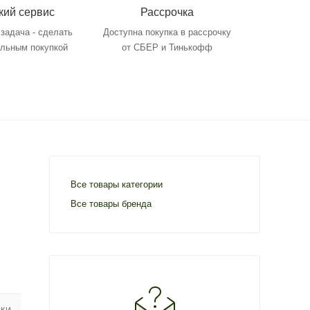
кий сервис
Рассрочка
задача - сделать
Доступна покупка в рассрочку
ольным покупкой
от СБЕР и Тинькофф
Все товары категории
Все товары бренда
ИКИ