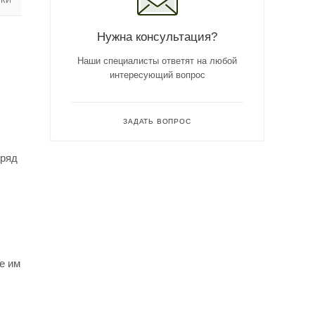
Нужна консультация?
Наши специалисты ответят на любой
интересующий вопрос
ЗАДАТЬ ВОПРОС
 ряд
е им