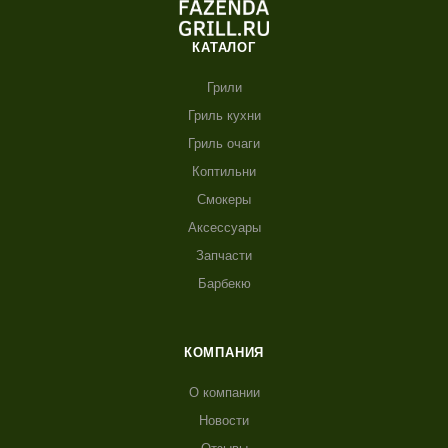
КАТАЛОГ
Грили
Гриль кухни
Гриль очаги
Коптильни
Смокеры
Аксессуары
Запчасти
Барбекю
КОМПАНИЯ
О компании
Новости