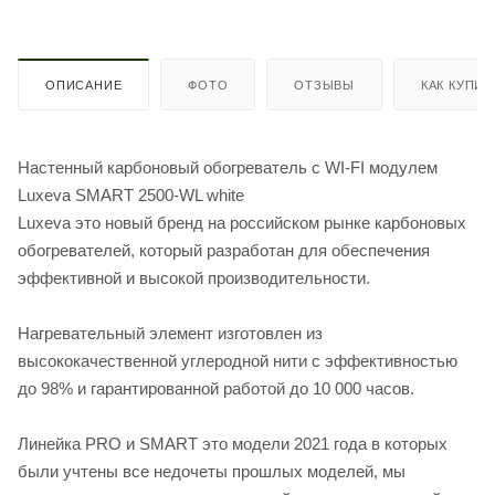
ОПИСАНИЕ
ФОТО
ОТЗЫВЫ
КАК КУПИТ
Настенный карбоновый обогреватель с WI-FI модулем
Luxeva SMART 2500-WL white
Luxeva это новый бренд на российском рынке карбоновых
обогревателей, который разработан для обеспечения
эффективной и высокой производительности.
Нагревательный элемент изготовлен из
высококачественной углеродной нити с эффективностью
до 98% и гарантированной работой до 10 000 часов.
Линейка PRO и SMART это модели 2021 года в которых
были учтены все недочеты прошлых моделей, мы