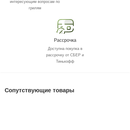
интересующим вопросам по
грилям
Рассрочка
Доступна покупка в
рассрочку от СБЕР и
Тинькофф
Сопутствующие товары