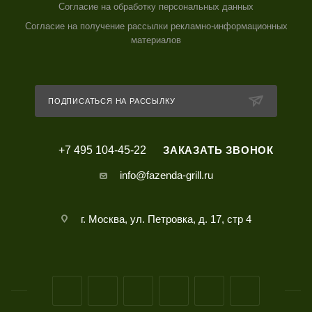
Согласие на обработку персональных данных
Согласие на получение рассылки рекламно-информационных
материалов
ПОДПИСАТЬСЯ НА РАССЫЛКУ
+7 495 104-45-22
ЗАКАЗАТЬ ЗВОНОК
info@fazenda-grill.ru
г. Москва, ул. Петровка, д. 17, стр 4