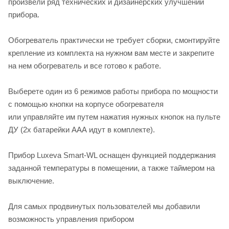
произвели ряд технических и дизайнерских улучшений
прибора.
Обогреватель практически не требует сборки, смонтируйте
крепление из комплекта на нужном вам месте и закрепите
на нем обогреватель и все готово к работе.
Выберете один из 6 режимов работы прибора по мощности
с помощью кнопки на корпусе обогревателя
или управляйте им путем нажатия нужных кнопок на пульте
ДУ (2х батарейки ААА идут в комплекте).
Прибор Luxeva Smart-WL оснащен функцией поддержания
заданной температуры в помещении, а также таймером на
выключение.
Для самых продвинутых пользователей мы добавили
возможность управления прибором