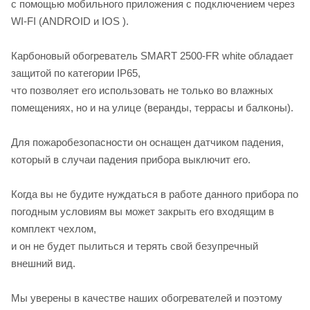
с помощью мобильного приложения с подключением через
WI-FI (ANDROID и IOS ).
Карбоновый обогреватель SMART 2500-FR white обладает
защитой по категории IP65,
что позволяет его использовать не только во влажных
помещениях, но и на улице (веранды, террасы и балконы).
Для пожаробезопасности он оснащен датчиком падения,
который в случаи падения прибора выключит его.
Когда вы не будите нуждаться в работе данного прибора по
погодным условиям вы может закрыть его входящим в
комплект чехлом,
и он не будет пылиться и терять свой безупречный
внешний вид.
Мы уверены в качестве наших обогревателей и поэтому