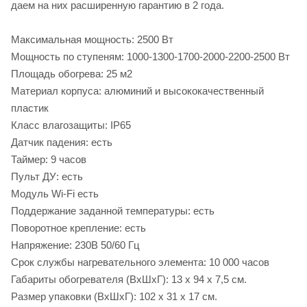
даем на них расширенную гарантию в 2 года.
Максимальная мощность: 2500 Вт
Мощность по ступеням: 1000-1300-1700-2000-2200-2500 Вт
Площадь обогрева: 25 м2
Материал корпуса: алюминий и высококачественный
пластик
Класс влагозащиты: IP65
Датчик падения: есть
Таймер: 9 часов
Пульт ДУ: есть
Модуль Wi-Fi есть
Поддержание заданной температуры: есть
Поворотное крепление: есть
Напряжение: 230В 50/60 Гц
Срок службы нагревательного элемента: 10 000 часов
Габариты обогревателя (ВxШxГ): 13 x 94 x 7,5 см.
Размер упаковки (ВхШxГ): 102 x 31 x 17 см.