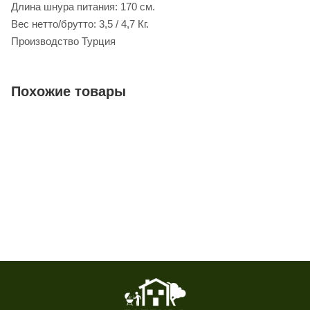
Длина шнура питания: 170 см.
Вес нетто/брутто: 3,5 / 4,7 Кг.
Производство Турция
Похожие товары