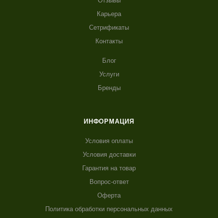
Отзывы
Карьера
Сетрификаты
Контакты
Блог
Услуги
Бренды
ИНФОРМАЦИЯ
Условия оплаты
Условия доставки
Гарантия на товар
Вопрос-ответ
Оферта
Политика обработки персональных данных