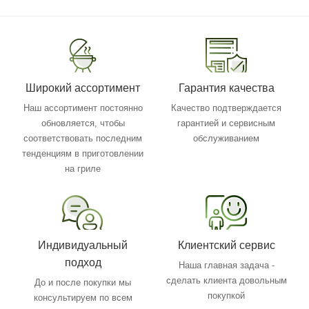
Широкий ассортимент
Гарантия качества
Наш ассортимент постоянно
Качество подтверждается
обновляется, чтобы
гарантией и сервисным
соответствовать последним
обслуживанием
тенденциям в приготовлении
на гриле
Индивидуальный
Клиентский сервис
подход
Наша главная задача -
сделать клиента довольным
До и после покупки мы
покупкой
консультируем по всем