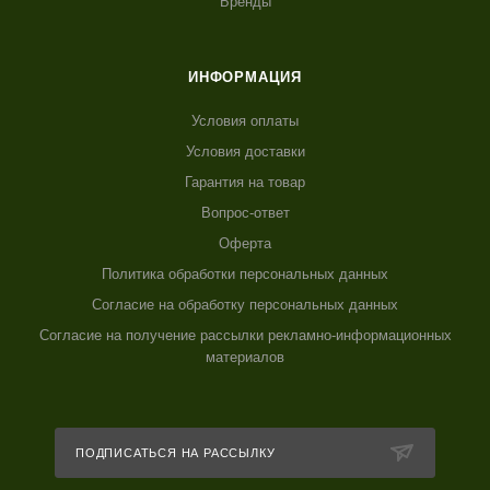
Бренды
ИНФОРМАЦИЯ
Условия оплаты
Условия доставки
Гарантия на товар
Вопрос-ответ
Оферта
Политика обработки персональных данных
Согласие на обработку персональных данных
Согласие на получение рассылки рекламно-информационных
материалов
ПОДПИСАТЬСЯ НА РАССЫЛКУ