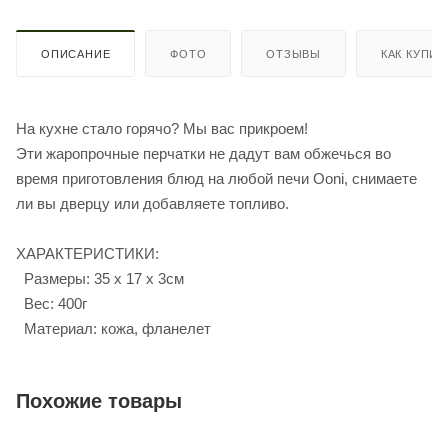
ОПИСАНИЕ
ФОТО
ОТЗЫВЫ
КАК КУПИТ
На кухне стало горячо? Мы вас прикроем!
Эти жаропрочные перчатки не дадут вам обжечься во
время приготовления блюд на любой печи Ooni, снимаете
ли вы дверцу или добавляете топливо.
ХАРАКТЕРИСТИКИ:
Размеры: 35 x 17 x 3см
Вес: 400г
Материал: кожа, фланелет
Похожие товары