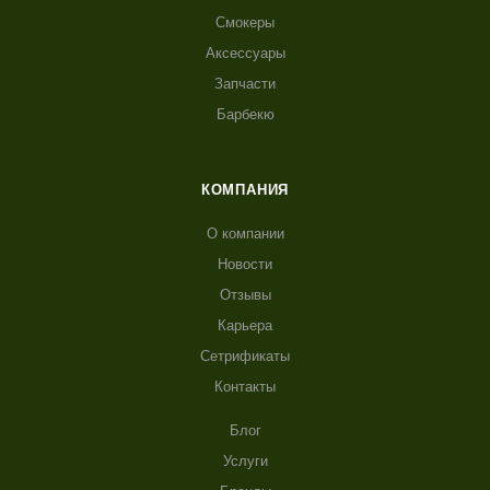
Смокеры
Аксессуары
Запчасти
Барбекю
КОМПАНИЯ
О компании
Новости
Отзывы
Карьера
Сетрификаты
Контакты
Блог
Услуги