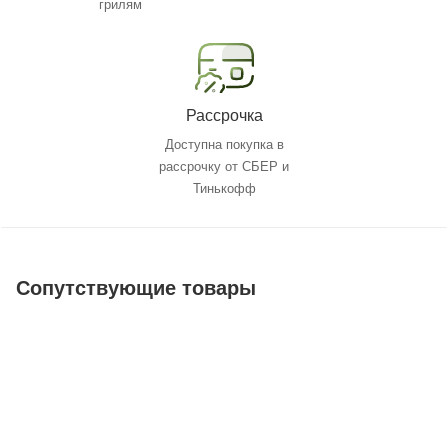
грилям
Рассрочка
Доступна покупка в
рассрочку от СБЕР и
Тинькофф
Сопутствующие товары