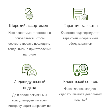
Широкий ассортимент
Гарантия качества
Наш ассортимент постоянно
Качество подтверждается
обновляется, чтобы
гарантией и сервисным
соответствовать последним
обслуживанием
тенденциям в приготовлении
на гриле
Индивидуальный
Клиентский сервис
подход
Наша главная задача -
сделать клиента довольным
До и после покупки мы
покупкой
консультируем по всем
интересующим вопросам по