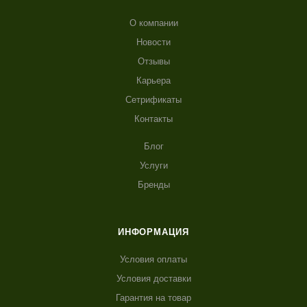
О компании
Новости
Отзывы
Карьера
Сетрификаты
Контакты
Блог
Услуги
Бренды
ИНФОРМАЦИЯ
Условия оплаты
Условия доставки
Гарантия на товар