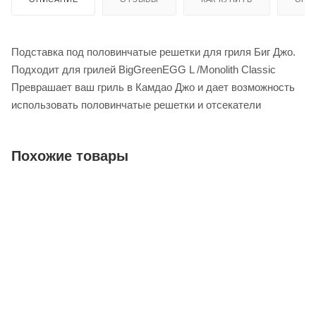
Подставка под половинчатые решетки для гриля Биг Джо.
Подходит для грилей BigGreenEGG L /Monolith Classic
Преврашает ваш гриль в Камдао Джо и дает возможность
использовать половинчатые решетки и отсекатели
Похожие товары