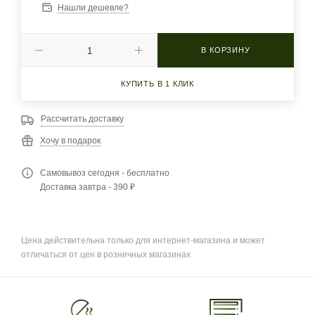
Нашли дешевле?
В КОРЗИНУ
КУПИТЬ В 1 КЛИК
Рассчитать доставку
Хочу в подарок
Самовывоз сегодня - бесплатно
Доставка завтра - 390 ₽
Цена действительна только для интернет-магазина и может
отличаться от цен в розничных магазинах