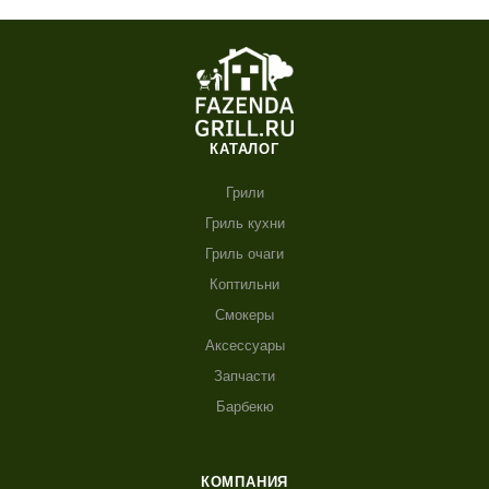
КАТАЛОГ
Грили
Гриль кухни
Гриль очаги
Коптильни
Смокеры
Аксессуары
Запчасти
Барбекю
КОМПАНИЯ