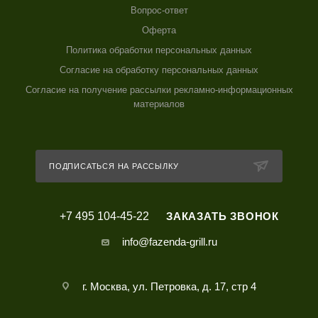
Вопрос-ответ
Оферта
Политика обработки персональных данных
Согласие на обработку персональных данных
Согласие на получение рассылки рекламно-информационных
материалов
ПОДПИСАТЬСЯ НА РАССЫЛКУ
+7 495 104-45-22
ЗАКАЗАТЬ ЗВОНОК
info@fazenda-grill.ru
г. Москва, ул. Петровка, д. 17, стр 4