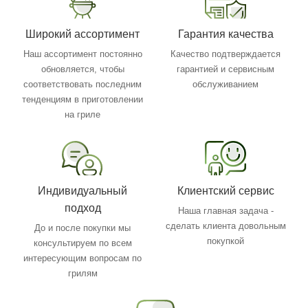
Широкий ассортимент
Гарантия качества
Наш ассортимент постоянно
Качество подтверждается
обновляется, чтобы
гарантией и сервисным
соответствовать последним
обслуживанием
тенденциям в приготовлении
на гриле
Индивидуальный
Клиентский сервис
подход
Наша главная задача -
сделать клиента довольным
До и после покупки мы
покупкой
консультируем по всем
интересующим вопросам по
грилям