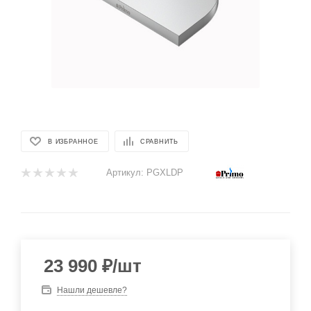
В ИЗБРАННОЕ
СРАВНИТЬ
Артикул:
PGXLDP
23 990
₽
/шт
Нашли дешевле?