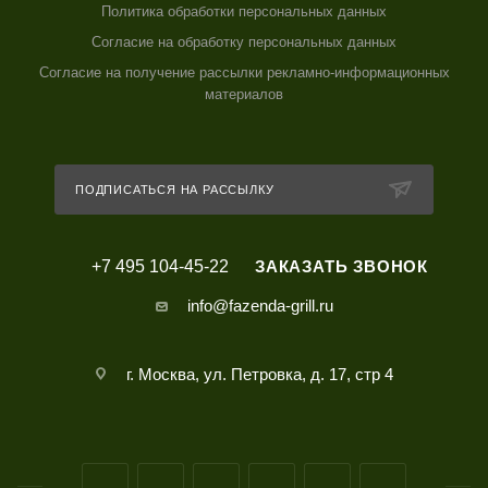
Политика обработки персональных данных
Согласие на обработку персональных данных
Согласие на получение рассылки рекламно-информационных
материалов
ПОДПИСАТЬСЯ НА РАССЫЛКУ
+7 495 104-45-22
ЗАКАЗАТЬ ЗВОНОК
info@fazenda-grill.ru
г. Москва, ул. Петровка, д. 17, стр 4