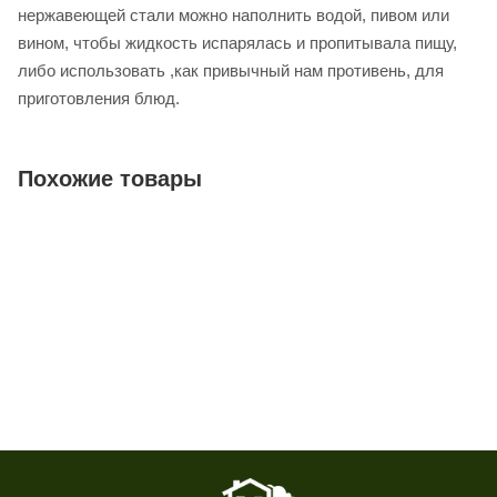
нержавеющей стали можно наполнить водой, пивом или
вином, чтобы жидкость испарялась и пропитывала пищу,
либо использовать ,как привычный нам противень, для
приготовления блюд.
Похожие товары