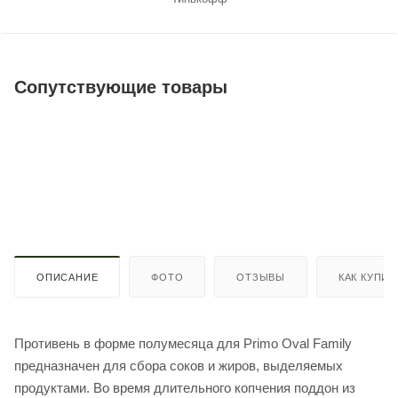
Сопутствующие товары
ОПИСАНИЕ
ФОТО
ОТЗЫВЫ
КАК КУПИТ
Противень в форме полумесяца для Primo Oval Family
предназначен для сбора соков и жиров, выделяемых
продуктами. Во время длительного копчения поддон из