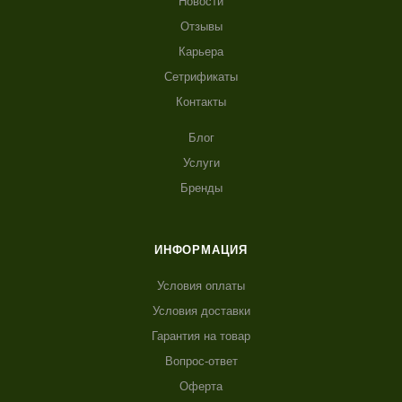
Новости
Отзывы
Карьера
Сетрификаты
Контакты
Блог
Услуги
Бренды
ИНФОРМАЦИЯ
Условия оплаты
Условия доставки
Гарантия на товар
Вопрос-ответ
Оферта