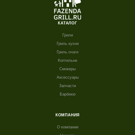
КАТАЛОГ
Грили
Гриль кухни
Гриль очаги
Коптильни
Смокеры
Аксессуары
Запчасти
Барбекю
КОМПАНИЯ
О компании