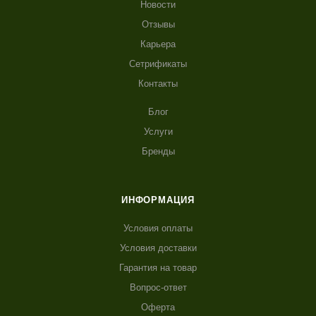
Новости
Отзывы
Карьера
Сетрификаты
Контакты
Блог
Услуги
Бренды
ИНФОРМАЦИЯ
Условия оплаты
Условия доставки
Гарантия на товар
Вопрос-ответ
Оферта