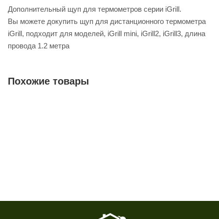
Дополнительный щуп для термометров серии iGrill.
Вы можете докупить щуп для дистанционного термометра
iGrill, подходит для моделей, iGrill mini, iGrill2, iGrill3, длина
провода 1.2 метра
Похожие товары