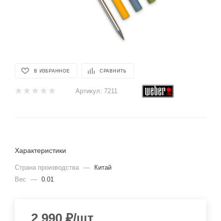
В ИЗБРАННОЕ
СРАВНИТЬ
Артикул:
7211
Характеристики
Страна производства
—
Китай
Вес
—
0.01
2 990
₽
/шт