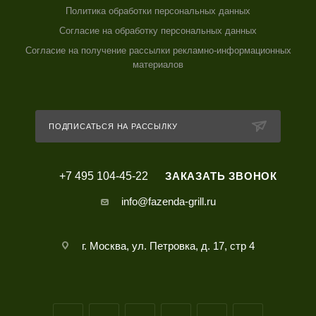
Политика обработки персональных данных
Согласие на обработку персональных данных
Согласие на получение рассылки рекламно-информационных
материалов
ПОДПИСАТЬСЯ НА РАССЫЛКУ
+7 495 104-45-22
ЗАКАЗАТЬ ЗВОНОК
info@fazenda-grill.ru
г. Москва, ул. Петровка, д. 17, стр 4