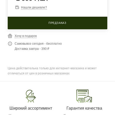
Нашли дешевле?
ПРЕДЗАКАЗ
Хочу в подарок
Самовывоз сегодня - бесплатно
Доставка завтра - 390 ₽
Цена действительна только для интернет-магазина и может
отличаться от цен в розничных магазинах
Широкий ассортимент
Гарантия качества