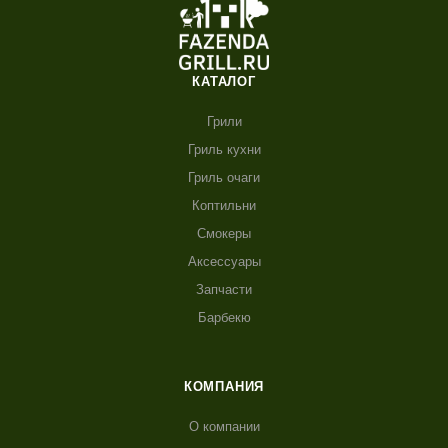
КАТАЛОГ
Грили
Гриль кухни
Гриль очаги
Коптильни
Смокеры
Аксессуары
Запчасти
Барбекю
КОМПАНИЯ
О компании