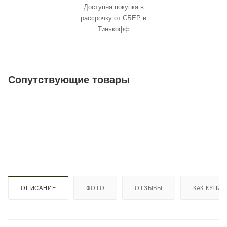
Доступна покупка в
рассрочку от СБЕР и
Тинькофф
Сопутствующие товары
ОПИСАНИЕ
ФОТО
ОТЗЫВЫ
КАК КУПИТ