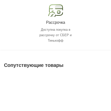
Рассрочка
Доступна покупка в
рассрочку от СБЕР и
Тинькофф
Сопутствующие товары