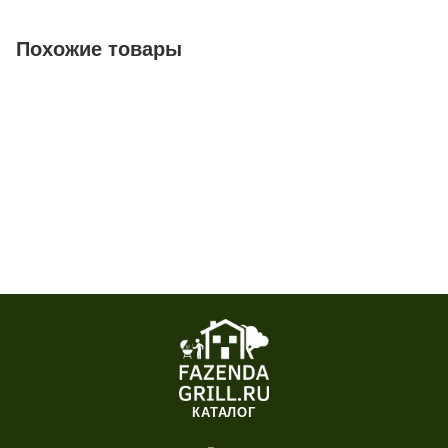
Похожие товары
КАТАЛОГ