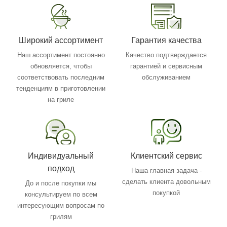
Широкий ассортимент
Гарантия качества
Наш ассортимент постоянно
Качество подтверждается
обновляется, чтобы
гарантией и сервисным
соответствовать последним
обслуживанием
тенденциям в приготовлении
на гриле
Индивидуальный
Клиентский сервис
подход
Наша главная задача -
сделать клиента довольным
До и после покупки мы
покупкой
консультируем по всем
интересующим вопросам по
грилям