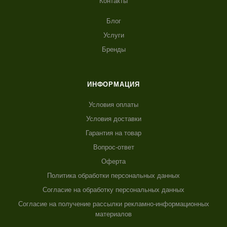
Контакты
Блог
Услуги
Бренды
ИНФОРМАЦИЯ
Условия оплаты
Условия доставки
Гарантия на товар
Вопрос-ответ
Оферта
Политика обработки персональных данных
Согласие на обработку персональных данных
Согласие на получение рассылки рекламно-информационных
материалов