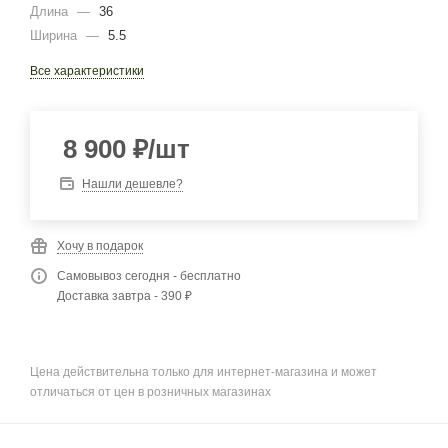
Длина
—
36
Ширина
—
5.5
Все характеристики
8 900
₽
/шт
Нашли дешевле?
Хочу в подарок
Самовывоз сегодня - бесплатно
Доставка завтра - 390 ₽
Цена действительна только для интернет-магазина и может
отличаться от цен в розничных магазинах