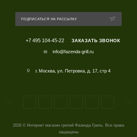
ПОДПИСАТЬСЯ НА РАССЫЛКУ
+7 495 104-45-22
ЗАКАЗАТЬ ЗВОНОК
info@fazenda-grill.ru
г. Москва, ул. Петровка, д. 17, стр 4
2026 © Интернет магазин грилей Фазенда Гриль. Все права
защищены