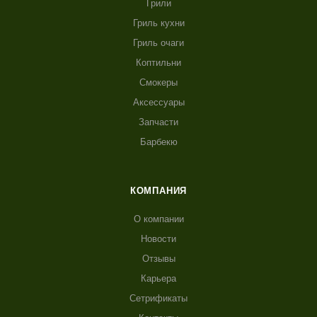
Грили
Гриль кухни
Гриль очаги
Коптильни
Смокеры
Аксессуары
Запчасти
Барбекю
КОМПАНИЯ
О компании
Новости
Отзывы
Карьера
Сетрификаты