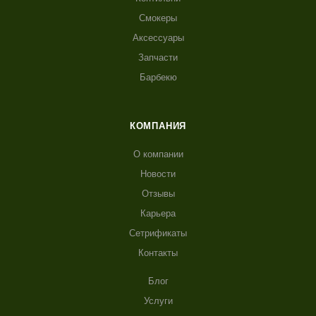
Смокеры
Аксессуары
Запчасти
Барбекю
КОМПАНИЯ
О компании
Новости
Отзывы
Карьера
Сетрификаты
Контакты
Блог
Услуги