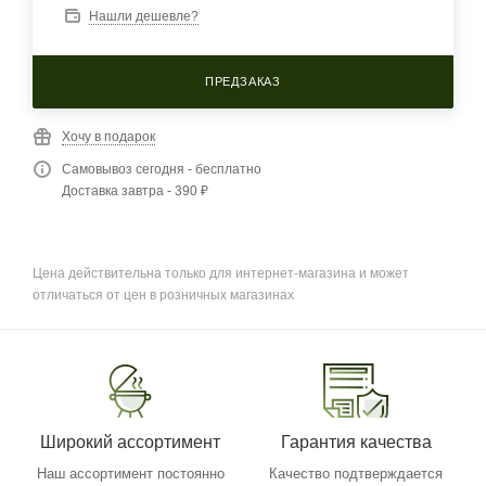
Нашли дешевле?
ПРЕДЗАКАЗ
Хочу в подарок
Самовывоз сегодня - бесплатно
Доставка завтра - 390 ₽
Цена действительна только для интернет-магазина и может
отличаться от цен в розничных магазинах
Широкий ассортимент
Гарантия качества
Наш ассортимент постоянно
Качество подтверждается