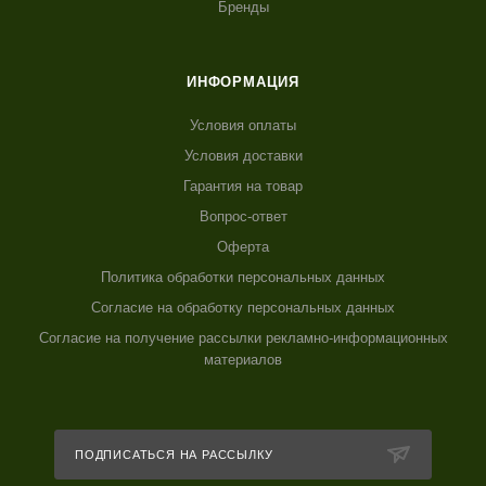
Бренды
ИНФОРМАЦИЯ
Условия оплаты
Условия доставки
Гарантия на товар
Вопрос-ответ
Оферта
Политика обработки персональных данных
Согласие на обработку персональных данных
Согласие на получение рассылки рекламно-информационных
материалов
ПОДПИСАТЬСЯ НА РАССЫЛКУ