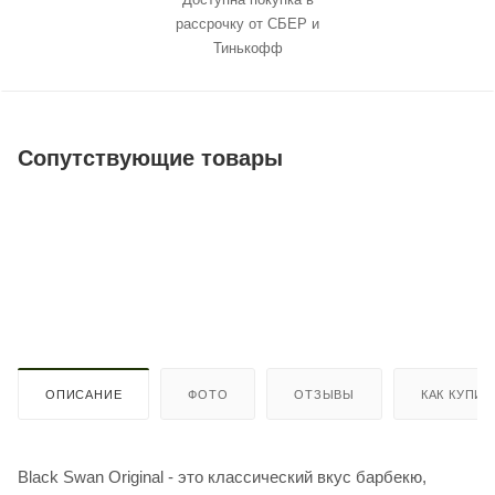
рассрочку от СБЕР и
Тинькофф
Сопутствующие товары
ОПИСАНИЕ
ФОТО
ОТЗЫВЫ
КАК КУПИТ
Black Swan Original - это классический вкус барбекю,