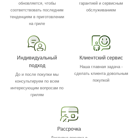
обновляется, чтобы
гарантией и сервисным
соответствовать последним
обслуживанием
тенденциям в приготовлении
на гриле
Индивидуальный
Клиентский сервис
подход
Наша главная задача -
сделать клиента довольным
До и после покупки мы
покупкой
консультируем по всем
интересующим вопросам по
грилям
Рассрочка
Доступна покупка в