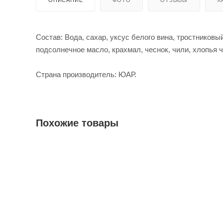
Состав: Вода, сахар, уксус белого вина, тростниковы
подсолнечное масло, крахмал, чеснок, чили, хлопья ч
Страна производитель: ЮАР.
Похожие товары