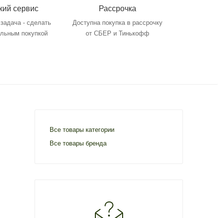
кий сервис
Рассрочка
задача - сделать
Доступна покупка в рассрочку
ольным покупкой
от СБЕР и Тинькофф
Все товары категории
Все товары бренда