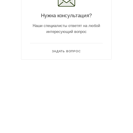
Нужна консультация?
Наши специалисты ответят на любой
интересующий вопрос
ЗАДАТЬ ВОПРОС