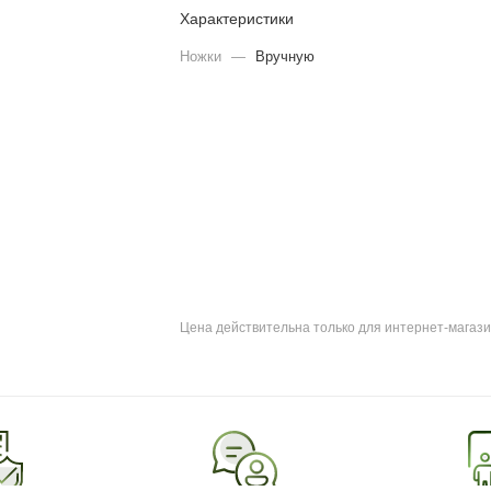
Характеристики
Ножки
—
Вручную
Цена действительна только для интернет-магази