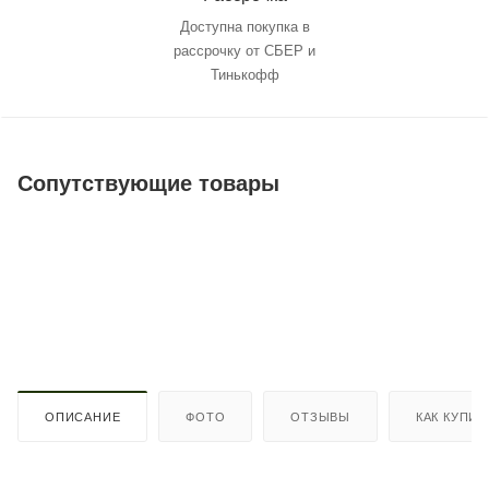
Доступна покупка в
рассрочку от СБЕР и
Тинькофф
Сопутствующие товары
ОПИСАНИЕ
ФОТО
ОТЗЫВЫ
КАК КУПИТ