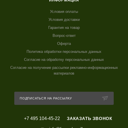
ИНФОРМАЦИЯ
Условия оплаты
Условия доставки
Гарантия на товар
Вопрос-ответ
Оферта
Политика обработки персональных данных
Согласие на обработку персональных данных
Согласие на получение рассылки рекламно-информационных
материалов
ПОДПИСАТЬСЯ НА РАССЫЛКУ
+7 495 104-45-22
ЗАКАЗАТЬ ЗВОНОК