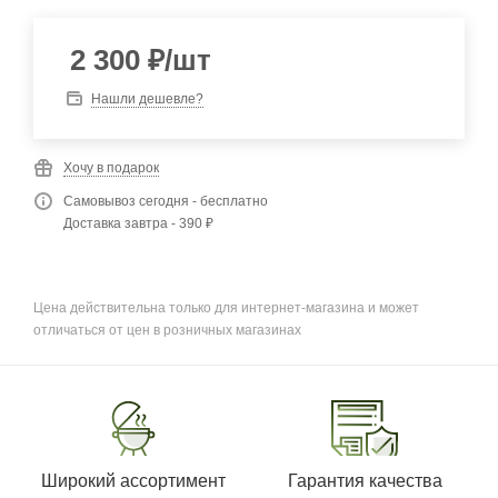
2 300
₽
/шт
Нашли дешевле?
Хочу в подарок
Самовывоз сегодня - бесплатно
Доставка завтра - 390 ₽
Цена действительна только для интернет-магазина и может
отличаться от цен в розничных магазинах
Широкий ассортимент
Гарантия качества