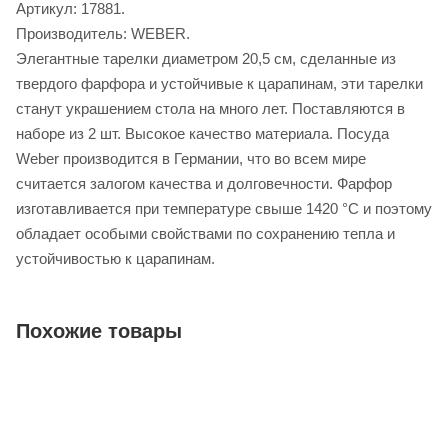
Артикул: 17881.
Производитель: WEBER.
Элегантные тарелки диаметром 20,5 см, сделанные из
твердого фарфора и устойчивые к царапинам, эти тарелки
станут украшением стола на много лет. Поставляются в
наборе из 2 шт. Высокое качество материала. Посуда
Weber производится в Германии, что во всем мире
считается залогом качества и долговечности. Фарфор
изготавливается при температуре свыше 1420 °С и поэтому
обладает особыми свойствами по сохранению тепла и
устойчивостью к царапинам.
Похожие товары