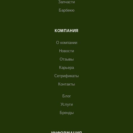
Запчасти
Барбекю
КОМПАНИЯ
О компании
Новости
Отзывы
Карьера
Сетрификаты
Контакты
Блог
Услуги
Бренды