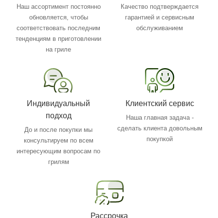
Наш ассортимент постоянно
Качество подтверждается
обновляется, чтобы
гарантией и сервисным
соответствовать последним
обслуживанием
тенденциям в приготовлении
на гриле
Индивидуальный
Клиентский сервис
подход
Наша главная задача -
сделать клиента довольным
До и после покупки мы
покупкой
консультируем по всем
интересующим вопросам по
грилям
Рассрочка