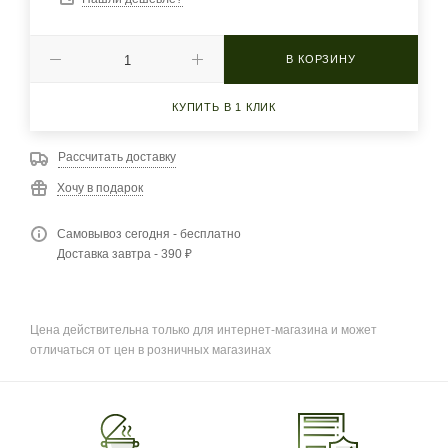
В КОРЗИНУ
КУПИТЬ В 1 КЛИК
Рассчитать доставку
Хочу в подарок
Самовывоз сегодня - бесплатно
Доставка завтра - 390 ₽
Цена действительна только для интернет-магазина и может
отличаться от цен в розничных магазинах