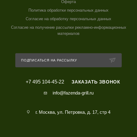
Оферта
Политика обработки персональных данных
Согласие на обработку персональных данных
Согласие на получение рассылки рекламно-информационных
материалов
ПОДПИСАТЬСЯ НА РАССЫЛКУ
+7 495 104-45-22
ЗАКАЗАТЬ ЗВОНОК
info@fazenda-grill.ru
г. Москва, ул. Петровка, д. 17, стр 4