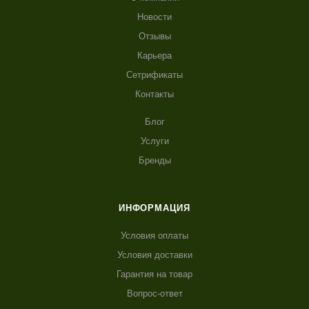
Новости
Отзывы
Карьера
Сетрификаты
Контакты
Блог
Услуги
Бренды
ИНФОРМАЦИЯ
Условия оплаты
Условия доставки
Гарантия на товар
Вопрос-ответ