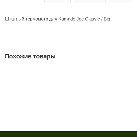
Штатный термометр для Kamado Joe Classic / Big
Похожие товары