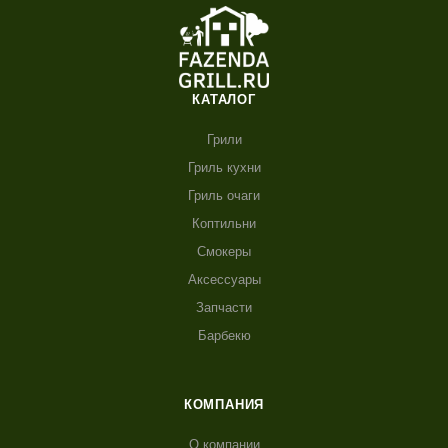
КАТАЛОГ
Грили
Гриль кухни
Гриль очаги
Коптильни
Смокеры
Аксессуары
Запчасти
Барбекю
КОМПАНИЯ
О компании