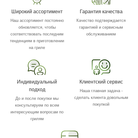
Широкий ассортимент
Гарантия качества
Наш ассортимент постоянно
Качество подтверждается
обновляется, чтобы
гарантией и сервисным
соответствовать последним
обслуживанием
тенденциям в приготовлении
на гриле
Индивидуальный
Клиентский сервис
подход
Наша главная задача -
сделать клиента довольным
До и после покупки мы
покупкой
консультируем по всем
интересующим вопросам по
грилям