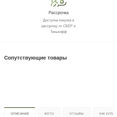
Рассрочка
Доступна покупка в
рассрочку от СБЕР и
Тинькофф
Сопутствующие товары
ОПИСАНИЕ
ФОТО
ОТЗЫВЫ
КАК КУПИТ