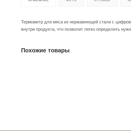
Термометр для мяса из нержавеющей стали с цифров
внутри продукта, что позволит легко определить нуж
Похожие товары