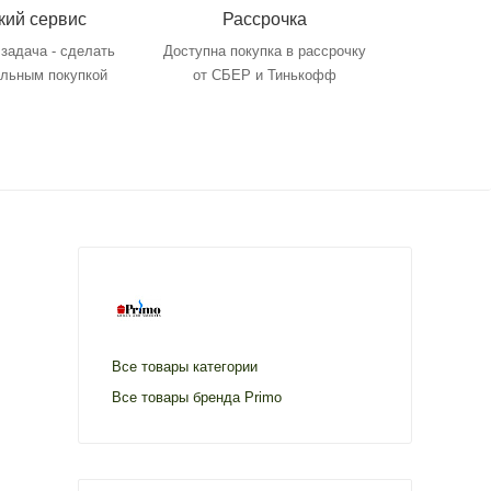
кий сервис
Рассрочка
задача - сделать
Доступна покупка в рассрочку
ольным покупкой
от СБЕР и Тинькофф
Все товары категории
Все товары бренда Primo