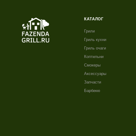
КАТАЛОГ
Грили
Гриль кухни
Гриль очаги
Коптильни
Смокеры
Аксессуары
Запчасти
Барбекю