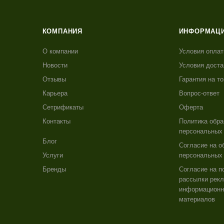
КОМПАНИЯ
ИНФОРМАЦ
О компании
Условия опла
Новости
Условия доста
Отзывы
Гарантия на т
Карьера
Вопрос-ответ
Сетрификаты
Оферта
Контакты
Политика обра
персональных
Блог
Согласие на о
Услуги
персональных
Бренды
Согласие на п
рассылки рекл
информацион
материалов