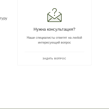
туру
Нужна консультация?
Наши специалисты ответят на любой
интересующий вопрос
ЗАДАТЬ ВОПРОС