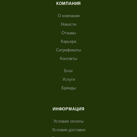
КОМПАНИЯ
О компании
Новости
Отзывы
Карьера
Сетрификаты
Контакты
Блог
Услуги
Бренды
ИНФОРМАЦИЯ
Условия оплаты
Условия доставки