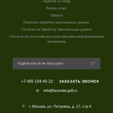
Гарантия на товар
Вопрос-ответ
Оферта
Политика обработки персональных данных
Согласие на обработку персональных данных
Согласие на получение рассылки рекламно-информационных
материалов
ПОДПИСАТЬСЯ НА РАССЫЛКУ
+7 495 104-45-22
ЗАКАЗАТЬ ЗВОНОК
info@fazenda-grill.ru
г. Москва, ул. Петровка, д. 17, стр 4