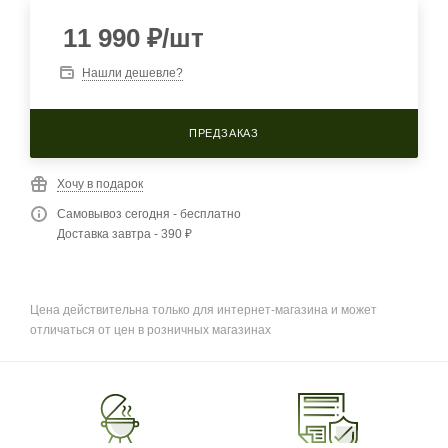
11 990
₽
/шт
Нашли дешевле?
ПРЕДЗАКАЗ
Хочу в подарок
Самовывоз сегодня - бесплатно
Доставка завтра - 390 ₽
Цена действительна только для интернет-магазина и может
отличаться от цен в розничных магазинах