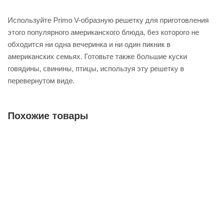
Используйте Primo V-образную решетку для приготовления
этого популярного американского блюда, без которого не
обходится ни одна вечеринка и ни один пикник в
американских семьях. Готовьте также большие куски
говядины, свинины, птицы, используя эту решетку в
перевернутом виде.
Похожие товары