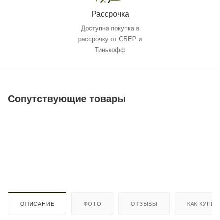
Рассрочка
Доступна покупка в
рассрочку от СБЕР и
Тинькофф
Сопутствующие товары
ОПИСАНИЕ
ФОТО
ОТЗЫВЫ
КАК КУПИТ