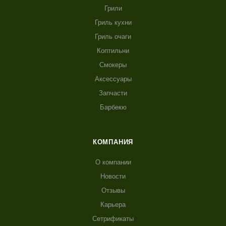
Грили
Гриль кухни
Гриль очаги
Коптильни
Смокеры
Аксессуары
Запчасти
Барбекю
КОМПАНИЯ
О компании
Новости
Отзывы
Карьера
Сетрификаты