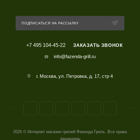
ПОДПИСАТЬСЯ НА РАССЫЛКУ
+7 495 104-45-22
ЗАКАЗАТЬ ЗВОНОК
info@fazenda-grill.ru
г. Москва, ул. Петровка, д. 17, стр 4
2026 © Интернет магазин грилей Фазенда Гриль. Все права
защищены