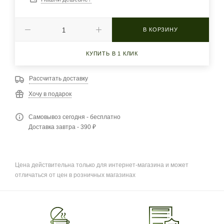
В КОРЗИНУ
КУПИТЬ В 1 КЛИК
Рассчитать доставку
Хочу в подарок
Самовывоз сегодня - бесплатно
Доставка завтра - 390 ₽
Цена действительна только для интернет-магазина и может
отличаться от цен в розничных магазинах