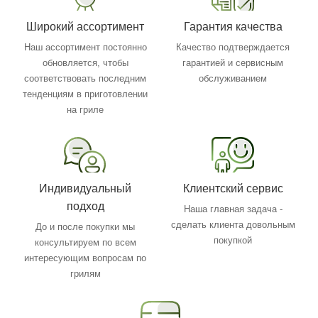
Широкий ассортимент
Гарантия качества
Наш ассортимент постоянно
Качество подтверждается
обновляется, чтобы
гарантией и сервисным
соответствовать последним
обслуживанием
тенденциям в приготовлении
на гриле
Индивидуальный
Клиентский сервис
подход
Наша главная задача -
сделать клиента довольным
До и после покупки мы
покупкой
консультируем по всем
интересующим вопросам по
грилям