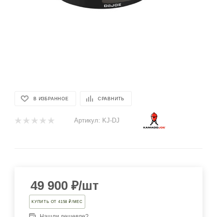
В ИЗБРАННОЕ
СРАВНИТЬ
Артикул:
KJ-DJ
49 900
₽
/шт
КУПИТЬ ОТ 4158 ₽/МЕС
Нашли дешевле?