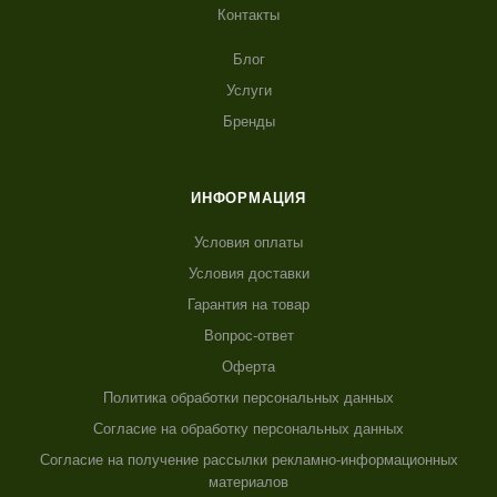
Контакты
Блог
Услуги
Бренды
ИНФОРМАЦИЯ
Условия оплаты
Условия доставки
Гарантия на товар
Вопрос-ответ
Оферта
Политика обработки персональных данных
Согласие на обработку персональных данных
Согласие на получение рассылки рекламно-информационных
материалов