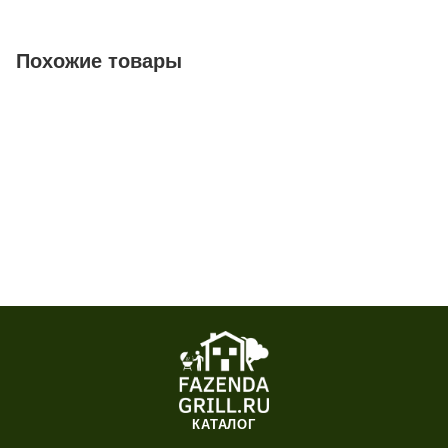
Похожие товары
КАТАЛОГ