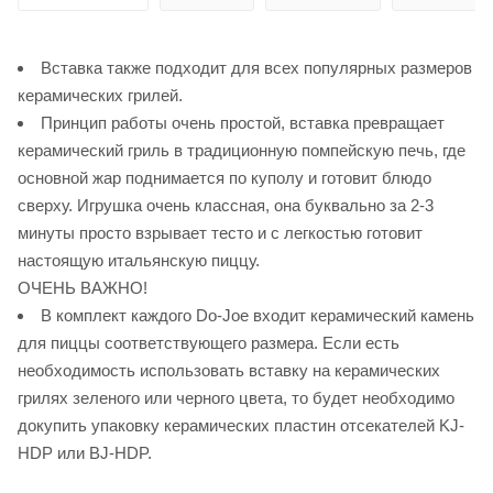
Вставка также подходит для всех популярных размеров
керамических грилей.
Принцип работы очень простой, вставка превращает
керамический гриль в традиционную помпейскую печь, где
основной жар поднимается по куполу и готовит блюдо
сверху. Игрушка очень классная, она буквально за 2-3
минуты просто взрывает тесто и с легкостью готовит
настоящую итальянскую пиццу.
ОЧЕНЬ ВАЖНО!
В комплект каждого Do-Joe входит керамический камень
для пиццы соответствующего размера. Если есть
необходимость использовать вставку на керамических
грилях зеленого или черного цвета, то будет необходимо
докупить упаковку керамических пластин отсекателей KJ-
HDP или BJ-HDP.