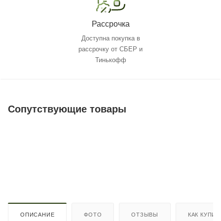
Рассрочка
Доступна покупка в
рассрочку от СБЕР и
Тинькофф
Сопутствующие товары
ОПИСАНИЕ
ФОТО
ОТЗЫВЫ
КАК КУПИТ