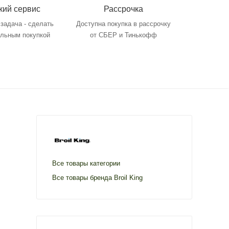
кий сервис
Рассрочка
задача - сделать
Доступна покупка в рассрочку
ольным покупкой
от СБЕР и Тинькофф
Все товары категории
Все товары бренда Broil King