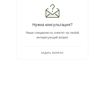
Нужна консультация?
Наши специалисты ответят на любой
интересующий вопрос
ЗАДАТЬ ВОПРОС