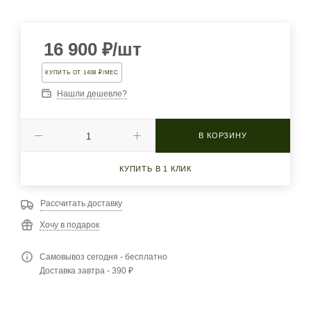
16 900
₽
/шт
КУПИТЬ ОТ 1408 ₽/МЕС
Нашли дешевле?
В КОРЗИНУ
КУПИТЬ В 1 КЛИК
Рассчитать доставку
Хочу в подарок
Самовывоз сегодня - бесплатно
Доставка завтра - 390 ₽