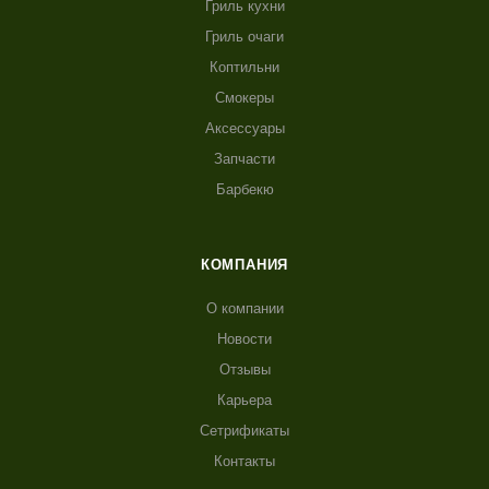
Гриль кухни
Гриль очаги
Коптильни
Смокеры
Аксессуары
Запчасти
Барбекю
КОМПАНИЯ
О компании
Новости
Отзывы
Карьера
Сетрификаты
Контакты