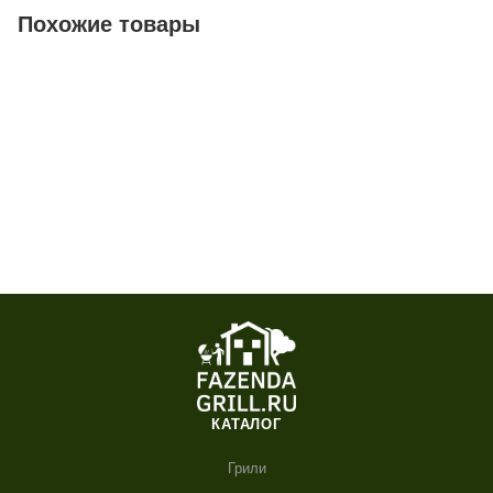
Похожие товары
КАТАЛОГ
Грили