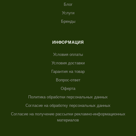
Блог
Услуги
Бренды
ИНФОРМАЦИЯ
Условия оплаты
Условия доставки
Гарантия на товар
Вопрос-ответ
Оферта
Политика обработки персональных данных
Согласие на обработку персональных данных
Согласие на получение рассылки рекламно-информационных
материалов