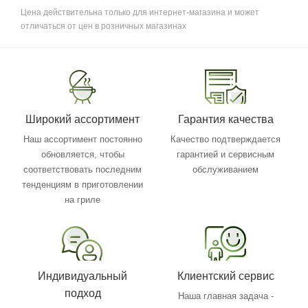
Цена действительна только для интернет-магазина и может
отличаться от цен в розничных магазинах
Широкий ассортимент
Гарантия качества
Наш ассортимент постоянно
Качество подтверждается
обновляется, чтобы
гарантией и сервисным
соответствовать последним
обслуживанием
тенденциям в приготовлении
на гриле
Индивидуальный
Клиентский сервис
подход
Наша главная задача -