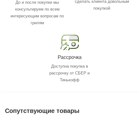
сделать клиента довольным
До и после покупки мы
покупкой
консультируем по всем
интересующим вопросам по
грилям
Рассрочка
Доступна покупка в
рассрочку от СБЕР и
Тинькофф
Сопутствующие товары