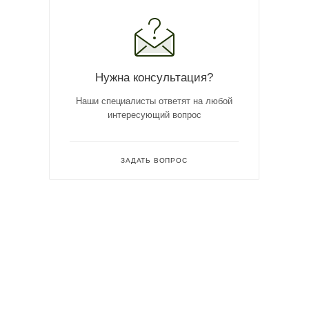
Нужна консультация?
Наши специалисты ответят на любой
интересующий вопрос
ЗАДАТЬ ВОПРОС