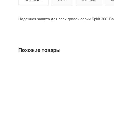
Надежная защита для всех грилей серии Spirit 300. В
Похожие товары