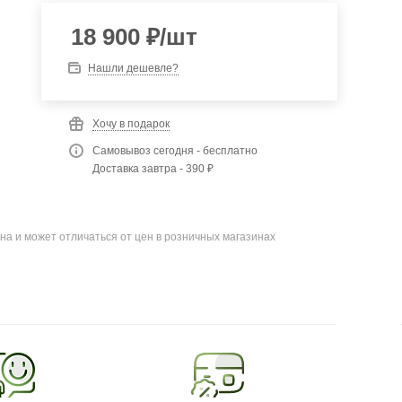
18 900
₽
/шт
Нашли дешевле?
Хочу в подарок
Самовывоз сегодня - бесплатно
Доставка завтра - 390 ₽
на и может отличаться от цен в розничных магазинах