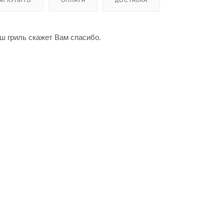
аш гриль скажет Вам спасибо.