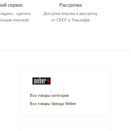
кий сервис
Рассрочка
задача - сделать
Доступна покупка в рассрочку
ольным покупкой
от СБЕР и Тинькофф
Все товары категории
Все товары бренда Weber