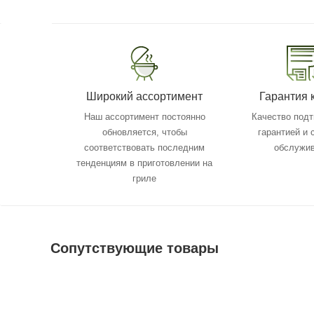
Широкий ассортимент
Гарантия 
Наш ассортимент постоянно
Качество под
обновляется, чтобы
гарантией и
соответствовать последним
обслужи
тенденциям в приготовлении на
гриле
Сопутствующие товары