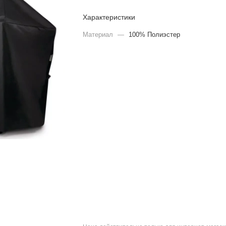
Характеристики
Материал
—
100% Полиэстер