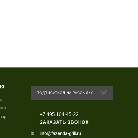
ИЯ
ПОДПИСАТЬСЯ НА РАССЫЛКУ
ты
вки
+7 495 104-45-22
овар
ЗАКАЗАТЬ ЗВОНОК
info@fazenda-grill.ru