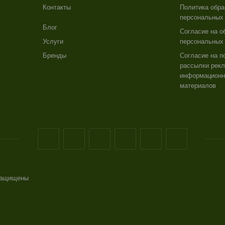
Контакты
Политика обра
персональных
Блог
Согласие на о
Услуги
персональных
Бренды
Согласие на п
рассылки рекл
информацион
материалов
 защищены