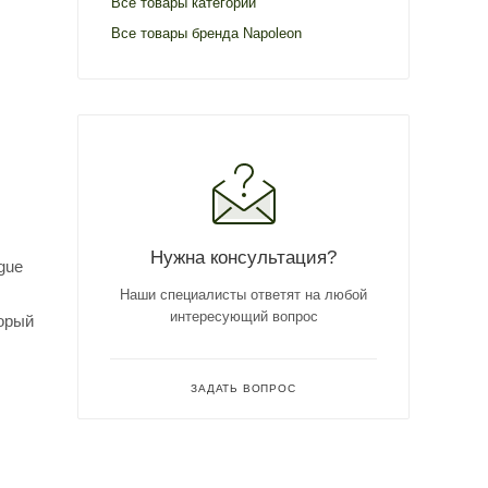
Все товары категории
Все товары бренда Napoleon
Нужна консультация?
gue
Наши специалисты ответят на любой
интересующий вопрос
торый
ЗАДАТЬ ВОПРОС