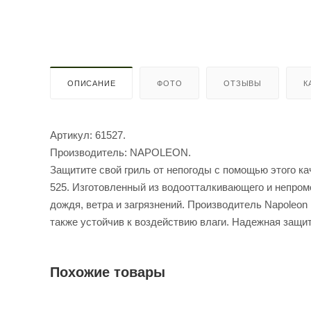
ОПИСАНИЕ
ФОТО
ОТЗЫВЫ
К
Артикул: 61527.
Производитель: NAPOLEON.
Защитите свой гриль от непогоды с помощью этого к
525. Изготовленный из водоотталкивающего и непром
дождя, ветра и загрязнений. Производитель Napoleon
также устойчив к воздействию влаги. Надежная защит
Похожие товары