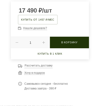
17 490
₽
/шт
КУПИТЬ ОТ 1457 ₽/МЕС
Нашли дешевле?
В КОРЗИНУ
КУПИТЬ В 1 КЛИК
Рассчитать доставку
Хочу в подарок
Самовывоз сегодня - бесплатно
Доставка завтра - 390 ₽