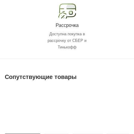
Рассрочка
Доступна покупка в
рассрочку от СБЕР и
Тинькофф
Сопутствующие товары