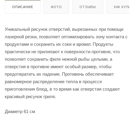
ОПИСАНИЕ
ФОТО
ОТЗЫВЫ
КАК КУПИТ
Уникальный рисунок отверстий, вырезанных при помощи
лазерной резки, позволяет оптимизировать зону контакта с
продуктами и сохранить их соки и аромат. Продукты
практически не прилипают к поверхности противня, что
позволяет сохранить филе нежной рыбы целыми, а
отверстия в противне имеют особый размер, чтобы
предотвратить их падение. Противень обеспечивает
равномерное распределение тепла в процессе
приготовления блюд, в то время как отверстия создают
красивый рисунок гриля.
Диаметр 61 см