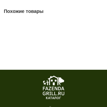
Похожие товары
КАТАЛОГ