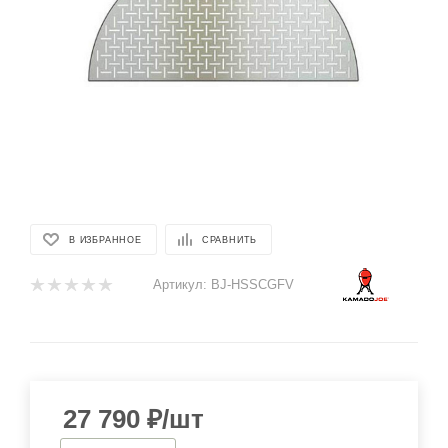
В ИЗБРАННОЕ
СРАВНИТЬ
Артикул:
BJ-HSSCGFV
27 790
₽
/шт