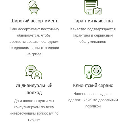
Широкий ассортимент
Гарантия качества
Наш ассортимент постоянно
Качество подтверждается
обновляется, чтобы
гарантией и сервисным
соответствовать последним
обслуживанием
тенденциям в приготовлении
на гриле
Индивидуальный
Клиентский сервис
подход
Наша главная задача -
сделать клиента довольным
До и после покупки мы
покупкой
консультируем по всем
интересующим вопросам по
грилям