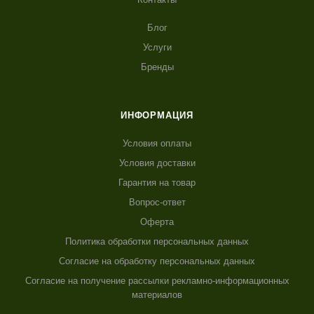
Блог
Услуги
Бренды
ИНФОРМАЦИЯ
Условия оплаты
Условия доставки
Гарантия на товар
Вопрос-ответ
Оферта
Политика обработки персональных данных
Согласие на обработку персональных данных
Согласие на получение рассылки рекламно-информационных
материалов