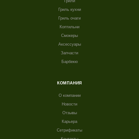
Грили
Гриль кухни
Гриль очаги
Коптильни
Смокеры
Аксессуары
Запчасти
Барбекю
КОМПАНИЯ
О компании
Новости
Отзывы
Карьера
Сетрификаты
Контакты