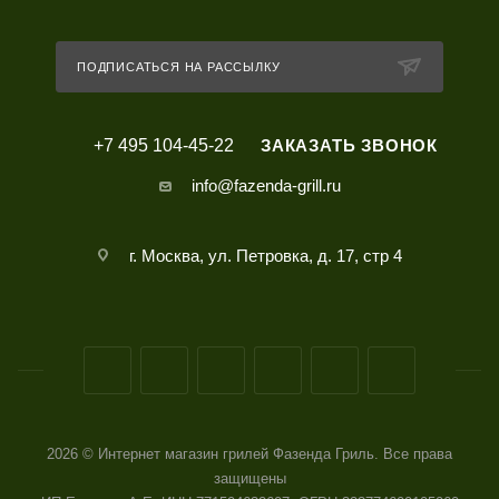
ПОДПИСАТЬСЯ НА РАССЫЛКУ
+7 495 104-45-22
ЗАКАЗАТЬ ЗВОНОК
info@fazenda-grill.ru
г. Москва, ул. Петровка, д. 17, стр 4
2026 © Интернет магазин грилей Фазенда Гриль. Все права
защищены