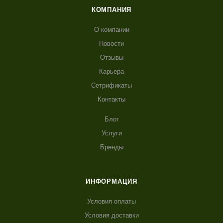
КОМПАНИЯ
О компании
Новости
Отзывы
Карьера
Сетрификаты
Контакты
Блог
Услуги
Бренды
ИНФОРМАЦИЯ
Условия оплаты
Условия доставки