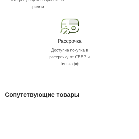
грилям
Рассрочка
Доступна покупка в
рассрочку от СБЕР и
Тинькофф
Сопутствующие товары