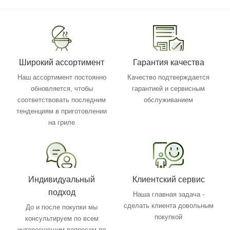
Широкий ассортимент
Гарантия качества
Наш ассортимент постоянно
Качество подтверждается
обновляется, чтобы
гарантией и сервисным
соответствовать последним
обслуживанием
тенденциям в приготовлении
на гриле
Индивидуальный
Клиентский сервис
подход
Наша главная задача -
сделать клиента довольным
До и после покупки мы
покупкой
консультируем по всем
интересующим вопросам по