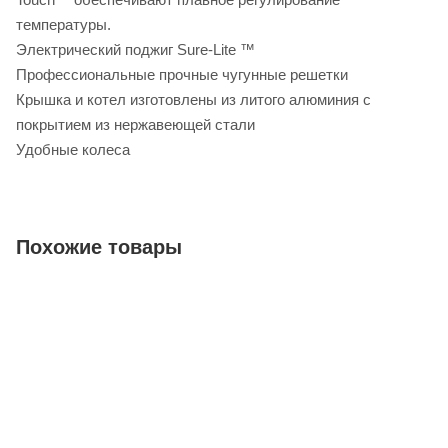
температуры.
Электрический поджиг Sure-Lite ™
Профессиональные прочные чугунные решетки
Крышка и котел изготовлены из литого алюминия с
покрытием из нержавеющей стали
Удобные колеса
Похожие товары