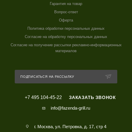
Гарантия на товар
Вопрос-ответ
Оферта
Политика обработки персональных данных
Согласие на обработку персональных данных
Согласие на получение рассылки рекламно-информационных
материалов
ПОДПИСАТЬСЯ НА РАССЫЛКУ
+7 495 104-45-22
ЗАКАЗАТЬ ЗВОНОК
info@fazenda-grill.ru
г. Москва, ул. Петровка, д. 17, стр 4