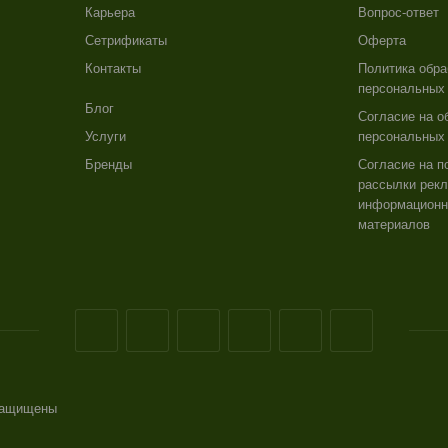
Карьера
Вопрос-ответ
Сетрификаты
Оферта
Контакты
Политика обра
персональных
Блог
Согласие на о
Услуги
персональных
Бренды
Согласие на п
рассылки рекл
информацион
материалов
 защищены