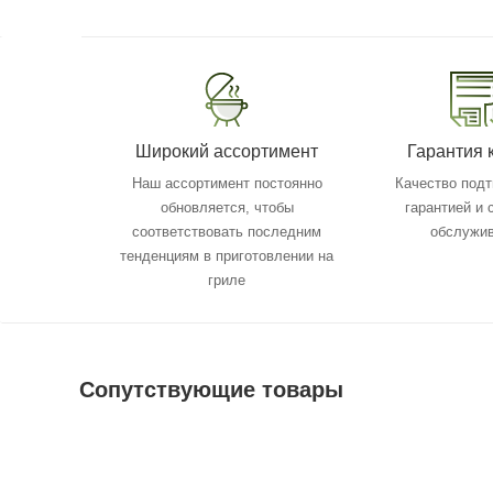
Широкий ассортимент
Гарантия 
Наш ассортимент постоянно
Качество под
обновляется, чтобы
гарантией и
соответствовать последним
обслужи
тенденциям в приготовлении на
гриле
Сопутствующие товары