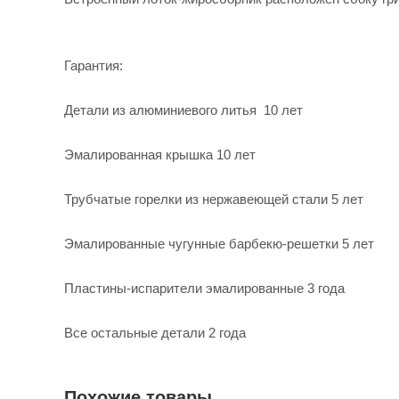
Гарантия:
Детали из алюминиевого литья 10 лет
Эмалированная крышка 10 лет
Трубчатые горелки из нержавеющей стали 5 лет
Эмалированные чугунные барбекю-решетки 5 лет
Пластины-испарители эмалированные 3 года
Все остальные детали 2 года
Похожие товары