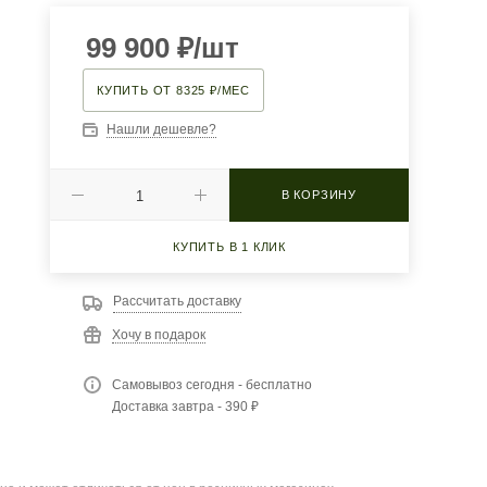
99 900
₽
/шт
КУПИТЬ ОТ 8325 ₽/МЕС
Нашли дешевле?
В КОРЗИНУ
КУПИТЬ В 1 КЛИК
Рассчитать доставку
Хочу в подарок
Самовывоз сегодня - бесплатно
Доставка завтра - 390 ₽