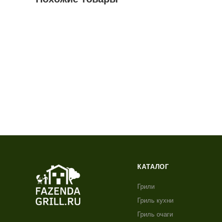
КАТАЛОГ
Грили
Гриль кухни
Гриль очаги