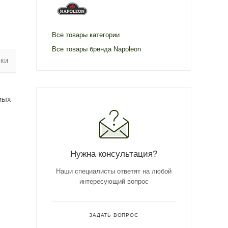
Все товары категории
Все товары бренда Napoleon
ИКИ
мых
Нужна консультация?
Наши специалисты ответят на любой
интересующий вопрос
ЗАДАТЬ ВОПРОС