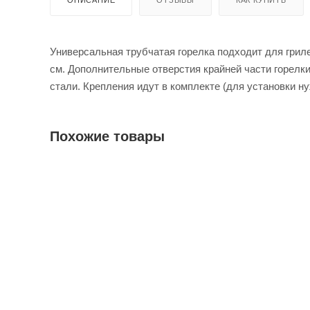
Универсальная трубчатая горелка подходит для гриле
см. Дополнительные отверстия крайней части горелк
стали. Крепления идут в комплекте (для установки ну
Похожие товары