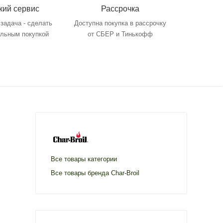
кий сервис
Рассрочка
задача - сделать
Доступна покупка в рассрочку
ольным покупкой
от СБЕР и Тинькофф
Все товары категории
Все товары бренда Char-Broil