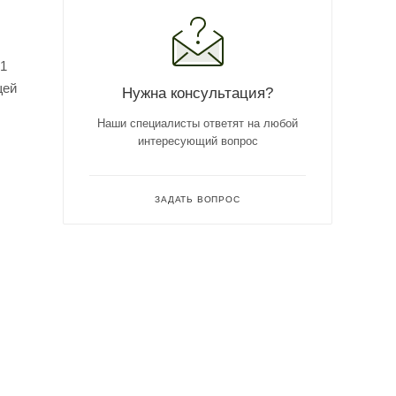
51
щей
Нужна консультация?
Наши специалисты ответят на любой
интересующий вопрос
ЗАДАТЬ ВОПРОС