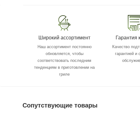
Широкий ассортимент
Гарантия 
Наш ассортимент постоянно
Качество под
обновляется, чтобы
гарантией и
соответствовать последним
обслужи
тенденциям в приготовлении на
гриле
Сопутствующие товары