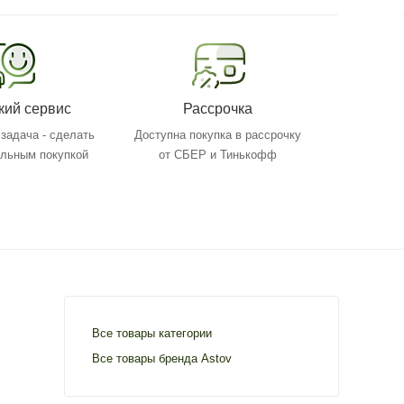
кий сервис
Рассрочка
задача - сделать
Доступна покупка в рассрочку
ольным покупкой
от СБЕР и Тинькофф
Все товары категории
Все товары бренда Astov