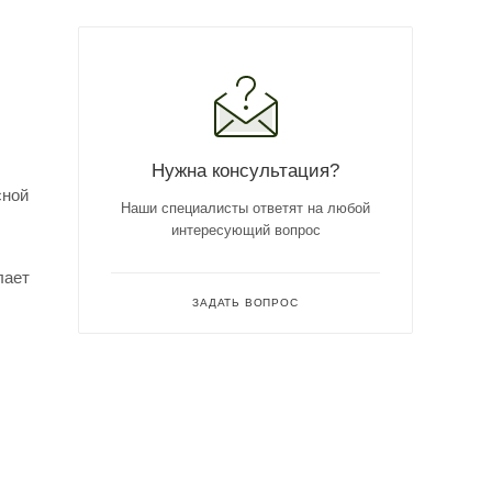
Нужна консультация?
сной
Наши специалисты ответят на любой
интересующий вопрос
лает
ЗАДАТЬ ВОПРОС