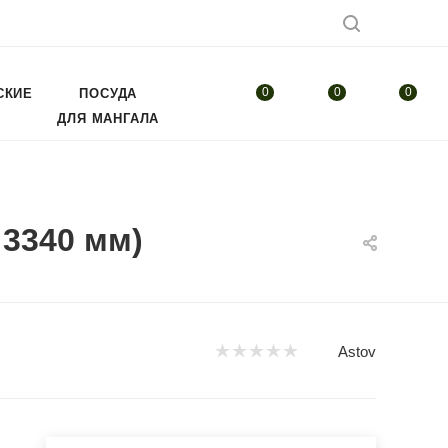
0
0
0
СКИЕ
ПОСУДА
ДЛЯ МАНГАЛА
3340 мм)
Astov