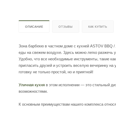
ОПИСАНИЕ
ОТЗЫВЫ
КАК КУПИТЬ
Зона барбекю в частном доме с кухней ASTOV BBQ /
еды на свежем воздухе. Здесь можно легко разжечь у
Удобно, что все необходимые инструменты, такие как
пригласить друзей и устроить веселую вечеринку на
готовку не только простой, но и приятной!
Уличная кухня
в этом исполнении — это стильный ди
возможностями.
К основным преимуществам нашего комплекса относя