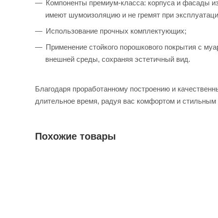
Компоненты премиум-класса: корпуса и фасады из
имеют шумоизоляцию и не гремят при эксплуатаци
Использование прочных комплектующих;
Применение стойкого порошкового покрытия с му
внешней среды, сохраняя эстетичный вид.
Благодаря проработанному построению и качественн
длительное время, радуя вас комфортом и стильным
Похожие товары